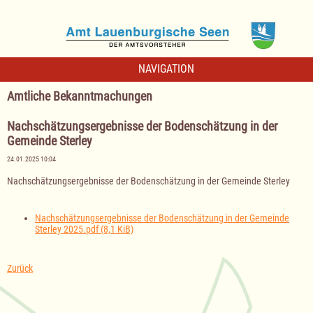
NAVIGATION
Amtliche Bekanntmachungen
Nachschätzungsergebnisse der Bodenschätzung in der
Gemeinde Sterley
24.01.2025 10:04
Nachschätzungsergebnisse der Bodenschätzung in der Gemeinde Sterley
Nachschätzungsergebnisse der Bodenschätzung in der Gemeinde
Sterley 2025.pdf
(8,1 KiB)
Zurück