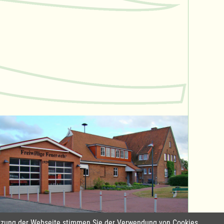
Nutzung der Webseite stimmen Sie der Verwendung von Cookies