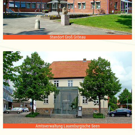
Standort Groß Grönau
Amtsverwaltung Lauenburgische Seen