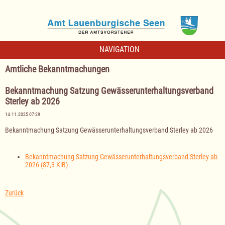
NAVIGATION
Amtliche Bekanntmachungen
Bekanntmachung Satzung Gewässerunterhaltungsverband
Sterley ab 2026
14.11.2025 07:29
Bekanntmachung Satzung Gewässerunterhaltungsverband Sterley ab 2026
Bekanntmachung Satzung Gewässerunterhaltungsverband Sterley ab
2026
(87,3 KiB)
Zurück