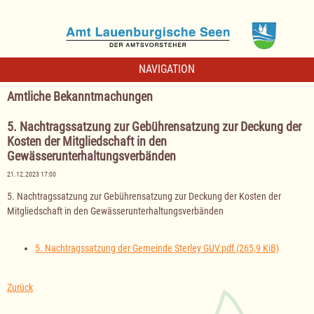
NAVIGATION
Amtliche Bekanntmachungen
5. Nachtragssatzung zur Gebührensatzung zur Deckung der
Kosten der Mitgliedschaft in den
Gewässerunterhaltungsverbänden
21.12.2023 17:00
5. Nachtragssatzung zur Gebührensatzung zur Deckung der Kosten der
Mitgliedschaft in den Gewässerunterhaltungsverbänden
5. Nachtragssatzung der Gemeinde Sterley GUV.pdf
(265,9 KiB)
Zurück