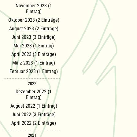
November 2023 (1
Eintrag)
Oktober 2023 (2 Einträge)
August 2023 (2 Einträge)
Juni 2023 (3 Einträge)
Mai 2023 (1 Eintrag)
April 2023 (3 Einträge)
März 2023 (1 Eintrag)
Februar 2023 (1 Eintrag)
2022
Dezember 2022 (1
Eintrag)
August 2022 (1 Eintrag)
Juni 2022 (3 Einträge)
April 2022 (2 Einträge)
2021