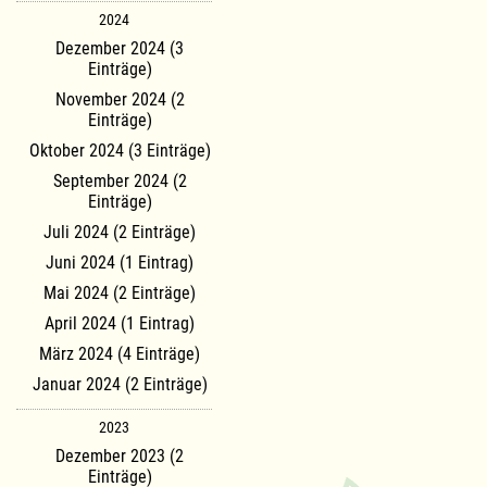
2024
Dezember 2024 (3
Einträge)
November 2024 (2
Einträge)
Oktober 2024 (3 Einträge)
September 2024 (2
Einträge)
Juli 2024 (2 Einträge)
Juni 2024 (1 Eintrag)
Mai 2024 (2 Einträge)
April 2024 (1 Eintrag)
März 2024 (4 Einträge)
Januar 2024 (2 Einträge)
2023
Dezember 2023 (2
Einträge)