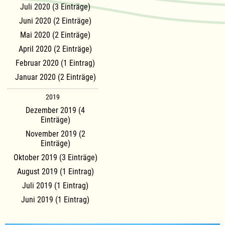
Juli 2020 (3 Einträge)
Juni 2020 (2 Einträge)
Mai 2020 (2 Einträge)
April 2020 (2 Einträge)
Februar 2020 (1 Eintrag)
Januar 2020 (2 Einträge)
2019
Dezember 2019 (4
Einträge)
November 2019 (2
Einträge)
Oktober 2019 (3 Einträge)
August 2019 (1 Eintrag)
Juli 2019 (1 Eintrag)
Juni 2019 (1 Eintrag)