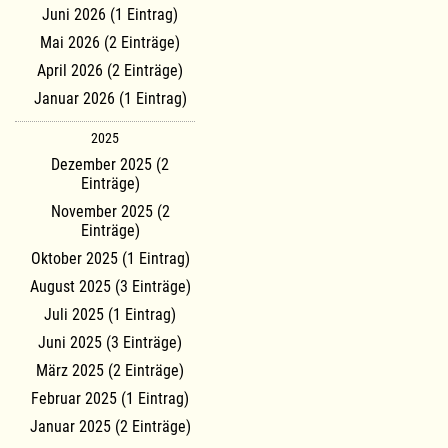
Juni 2026 (1 Eintrag)
Mai 2026 (2 Einträge)
April 2026 (2 Einträge)
Januar 2026 (1 Eintrag)
2025
Dezember 2025 (2
Einträge)
November 2025 (2
Einträge)
Oktober 2025 (1 Eintrag)
August 2025 (3 Einträge)
Juli 2025 (1 Eintrag)
Juni 2025 (3 Einträge)
März 2025 (2 Einträge)
Februar 2025 (1 Eintrag)
Januar 2025 (2 Einträge)