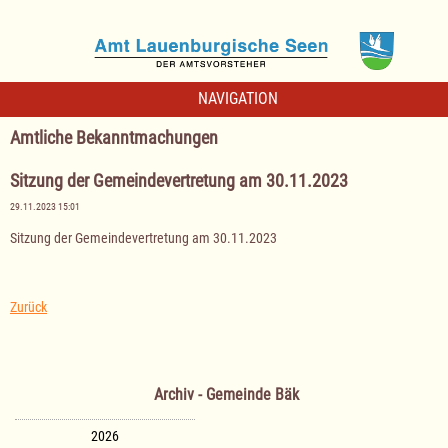
NAVIGATION
Amtliche Bekanntmachungen
Sitzung der Gemeindevertretung am 30.11.2023
29.11.2023 15:01
Sitzung der Gemeindevertretung am 30.11.2023
Zurück
Archiv - Gemeinde Bäk
2026