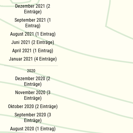
Dezember 2021 (2
Einträge)
September 2021 (1
Eintrag)
August 2021 (1 Eintrag)
Juni 2021 (2 Einträge)
April 2021 (1 Eintrag)
Januar 2021 (4 Einträge)
2020
Dezember 2020 (2
Einträge)
November 2020 (3
Einträge)
Oktober 2020 (2 Einträge)
September 2020 (3
Einträge)
August 2020 (1 Eintrag)