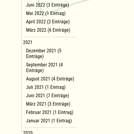
Juni 2022 (3 Einträge)
Mai 2022 (1 Eintrag)
April 2022 (2 Einträge)
März 2022 (6 Einträge)
2021
Dezember 2021 (5
Einträge)
September 2021 (4
Einträge)
August 2021 (4 Einträge)
Juli 2021 (1 Eintrag)
Juni 2021 (7 Einträge)
März 2021 (3 Einträge)
Februar 2021 (1 Eintrag)
Januar 2021 (1 Eintrag)
2020