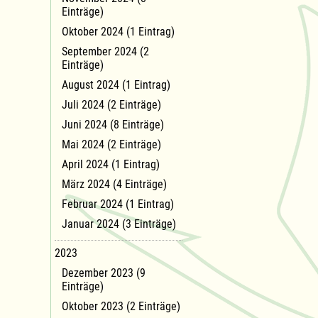
Einträge)
Oktober 2024 (1 Eintrag)
September 2024 (2
Einträge)
August 2024 (1 Eintrag)
Juli 2024 (2 Einträge)
Juni 2024 (8 Einträge)
Mai 2024 (2 Einträge)
April 2024 (1 Eintrag)
März 2024 (4 Einträge)
Februar 2024 (1 Eintrag)
Januar 2024 (3 Einträge)
2023
Dezember 2023 (9
Einträge)
Oktober 2023 (2 Einträge)