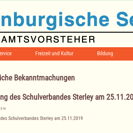
ervice
Freizeit und Kultur
Bildung
iche Bekanntmachungen
ung des Schulverbandes Sterley am 25.11.2
13:18
 des Schulverbandes Sterley am 25.11.2019