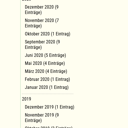
Dezember 2020 (9
Einträge)
November 2020 (7
Einträge)
Oktober 2020 (1 Eintrag)
September 2020 (9
Einträge)
Juni 2020 (5 Einträge)
Mai 2020 (4 Einträge)
März 2020 (4 Einträge)
Februar 2020 (1 Eintrag)
Januar 2020 (1 Eintrag)
2019
Dezember 2019 (1 Eintrag)
November 2019 (9
Einträge)