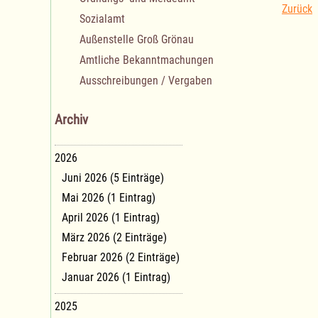
Zurück
Sozialamt
Außenstelle Groß Grönau
Amtliche Bekanntmachungen
Ausschreibungen / Vergaben
Archiv
2026
Juni 2026 (5 Einträge)
Mai 2026 (1 Eintrag)
April 2026 (1 Eintrag)
März 2026 (2 Einträge)
Februar 2026 (2 Einträge)
Januar 2026 (1 Eintrag)
2025