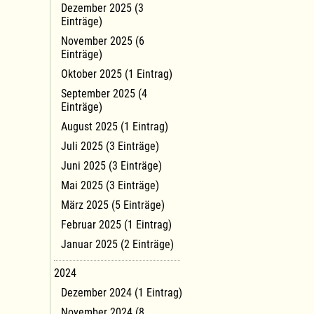
Dezember 2025 (3
Einträge)
November 2025 (6
Einträge)
Oktober 2025 (1 Eintrag)
September 2025 (4
Einträge)
August 2025 (1 Eintrag)
Juli 2025 (3 Einträge)
Juni 2025 (3 Einträge)
Mai 2025 (3 Einträge)
März 2025 (5 Einträge)
Februar 2025 (1 Eintrag)
Januar 2025 (2 Einträge)
2024
Dezember 2024 (1 Eintrag)
November 2024 (8