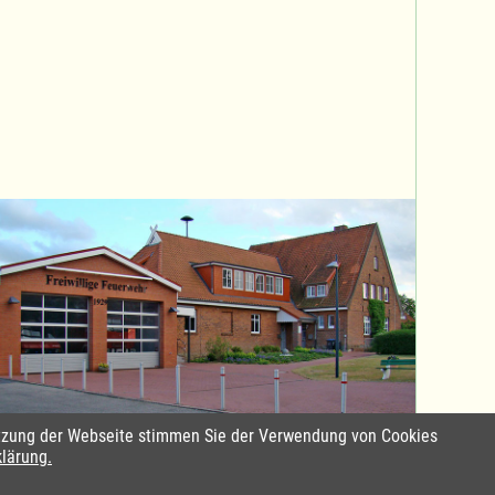
Nutzung der Webseite stimmen Sie der Verwendung von Cookies
Standort Sterley
klärung.