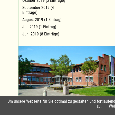
Oktober 2019 (3 Einträge)
September 2019 (4
Einträge)
August 2019 (1 Eintrag)
Juli 2019 (1 Eintrag)
Juni 2019 (8 Einträge)
Um unsere Webseite für Sie optimal zu gestalten und fortlaufe
Standort Groß Grönau
zu.
Wei