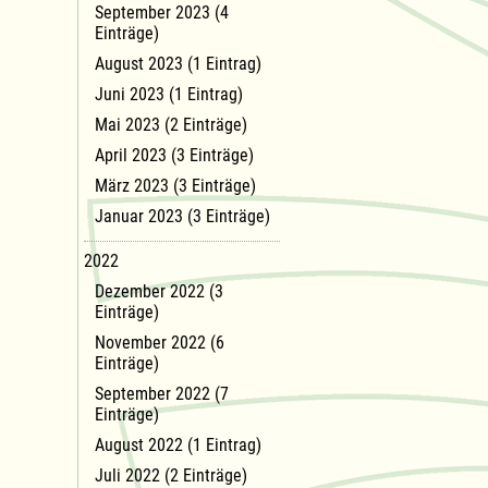
September 2023 (4
Einträge)
August 2023 (1 Eintrag)
Juni 2023 (1 Eintrag)
Mai 2023 (2 Einträge)
April 2023 (3 Einträge)
März 2023 (3 Einträge)
Januar 2023 (3 Einträge)
2022
Dezember 2022 (3
Einträge)
November 2022 (6
Einträge)
September 2022 (7
Einträge)
August 2022 (1 Eintrag)
Juli 2022 (2 Einträge)