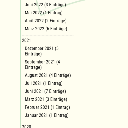
Juni 2022 (3 Einträge)
Mai 2022 (1 Eintrag)
April 2022 (2 Einträge)
März 2022 (6 Einträge)
2021
Dezember 2021 (5
Einträge)
September 2021 (4
Einträge)
August 2021 (4 Einträge)
Juli 2021 (1 Eintrag)
Juni 2021 (7 Einträge)
März 2021 (3 Einträge)
Februar 2021 (1 Eintrag)
Januar 2021 (1 Eintrag)
2020