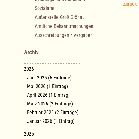
Zurück
Sozialamt
Außenstelle Groß Grönau
Amtliche Bekanntmachungen
Ausschreibungen / Vergaben
Archiv
2026
Juni 2026 (5 Einträge)
Mai 2026 (1 Eintrag)
April 2026 (1 Eintrag)
März 2026 (2 Einträge)
Februar 2026 (2 Einträge)
Januar 2026 (1 Eintrag)
2025