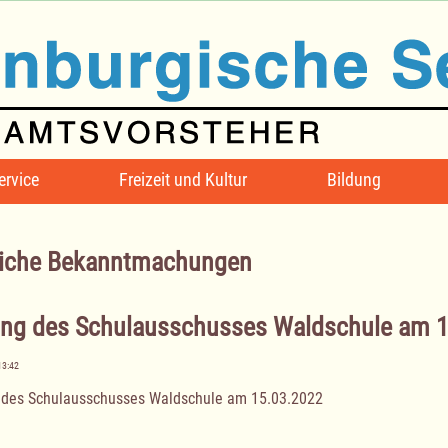
ervice
Freizeit und Kultur
Bildung
iche Bekanntmachungen
ung des Schulausschusses Waldschule am 
13:42
 des Schulausschusses Waldschule am 15.03.2022