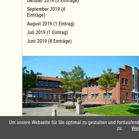
Oktober 2019 (3 Einträge)
September 2019 (4
Einträge)
August 2019 (1 Eintrag)
Juli 2019 (1 Eintrag)
Juni 2019 (8 Einträge)
Um unsere Webseite für Sie optimal zu gestalten und fortlaufe
Standort Groß Grönau
zu.
Wei