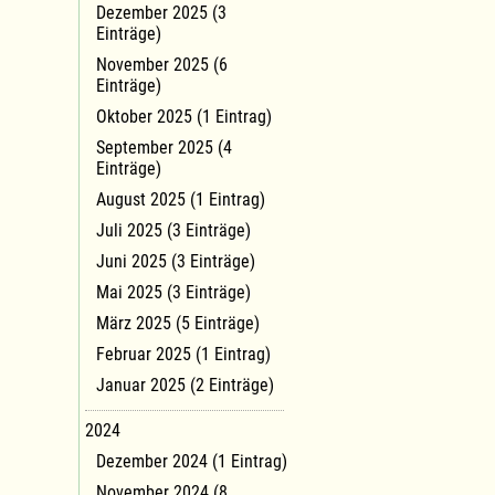
Dezember 2025 (3
Einträge)
November 2025 (6
Einträge)
Oktober 2025 (1 Eintrag)
September 2025 (4
Einträge)
August 2025 (1 Eintrag)
Juli 2025 (3 Einträge)
Juni 2025 (3 Einträge)
Mai 2025 (3 Einträge)
März 2025 (5 Einträge)
Februar 2025 (1 Eintrag)
Januar 2025 (2 Einträge)
2024
Dezember 2024 (1 Eintrag)
November 2024 (8