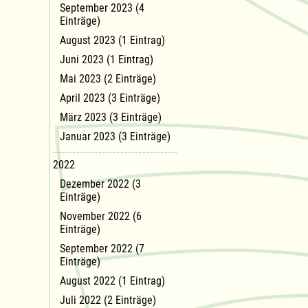
September 2023 (4
Einträge)
August 2023 (1 Eintrag)
Juni 2023 (1 Eintrag)
Mai 2023 (2 Einträge)
April 2023 (3 Einträge)
März 2023 (3 Einträge)
Januar 2023 (3 Einträge)
2022
Dezember 2022 (3
Einträge)
November 2022 (6
Einträge)
September 2022 (7
Einträge)
August 2022 (1 Eintrag)
Juli 2022 (2 Einträge)