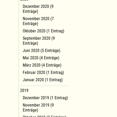
Dezember 2020 (9
Einträge)
November 2020 (7
Einträge)
Oktober 2020 (1 Eintrag)
September 2020 (9
Einträge)
Juni 2020 (5 Einträge)
Mai 2020 (4 Einträge)
März 2020 (4 Einträge)
Februar 2020 (1 Eintrag)
Januar 2020 (1 Eintrag)
2019
Dezember 2019 (1 Eintrag)
November 2019 (9
Einträge)