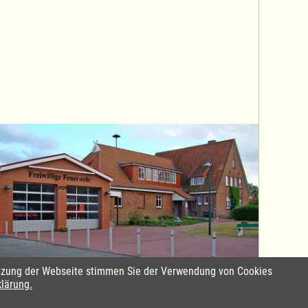
Nutzung der Webseite stimmen Sie der Verwendung von Cookies
Standort Sterley
klärung.