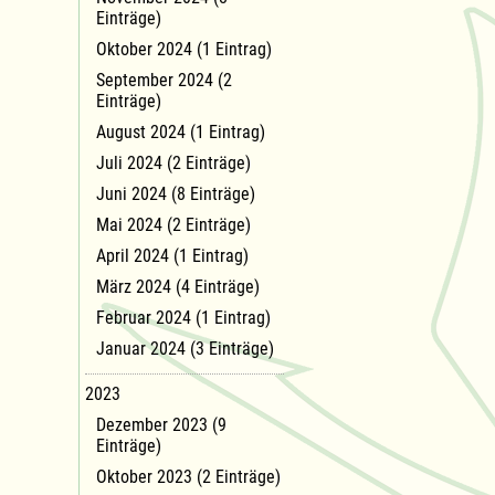
Einträge)
Oktober 2024 (1 Eintrag)
September 2024 (2
Einträge)
August 2024 (1 Eintrag)
Juli 2024 (2 Einträge)
Juni 2024 (8 Einträge)
Mai 2024 (2 Einträge)
April 2024 (1 Eintrag)
März 2024 (4 Einträge)
Februar 2024 (1 Eintrag)
Januar 2024 (3 Einträge)
2023
Dezember 2023 (9
Einträge)
Oktober 2023 (2 Einträge)