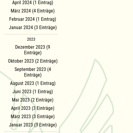
April 2024 (1 Eintrag)
März 2024 (4 Einträge)
Februar 2024 (1 Eintrag)
Januar 2024 (3 Einträge)
2023
Dezember 2023 (9
Einträge)
Oktober 2023 (2 Einträge)
September 2023 (4
Einträge)
August 2023 (1 Eintrag)
Juni 2023 (1 Eintrag)
Mai 2023 (2 Einträge)
April 2023 (3 Einträge)
März 2023 (3 Einträge)
Januar 2023 (3 Einträge)