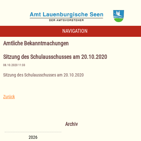
NAVIGATION
Amtliche Bekanntmachungen
Sitzung des Schulausschusses am 20.10.2020
08.10.2020 11:33
Sitzung des Schulausschusses am 20.10.2020
Zurück
Archiv
2026