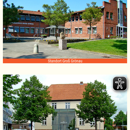
Standort Groß Grönau