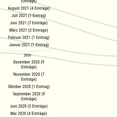
Einträge)
August 2021 (4 Einträge)
Juli 2021 (1 Eintrag)
Juni 2021 (7 Einträge)
März 2021 (3 Einträge)
Februar 2021 (1 Eintrag)
Januar 2021 (1 Eintrag)
2020
Dezember 2020 (9
Einträge)
November 2020 (7
Einträge)
Oktober 2020 (1 Eintrag)
September 2020 (9
Einträge)
Juni 2020 (5 Einträge)
Mai 2020 (4 Einträge)