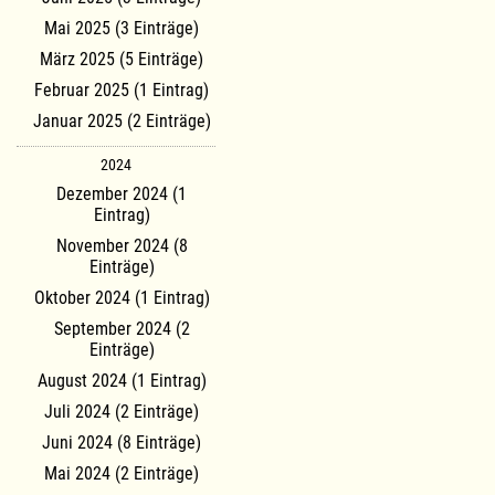
Mai 2025 (3 Einträge)
März 2025 (5 Einträge)
Februar 2025 (1 Eintrag)
Januar 2025 (2 Einträge)
2024
Dezember 2024 (1
Eintrag)
November 2024 (8
Einträge)
Oktober 2024 (1 Eintrag)
September 2024 (2
Einträge)
August 2024 (1 Eintrag)
Juli 2024 (2 Einträge)
Juni 2024 (8 Einträge)
Mai 2024 (2 Einträge)