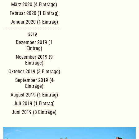
März 2020 (4 Einträge)
Februar 2020 (1 Eintrag)
Januar 2020 (1 Eintrag)
2019
Dezember 2019 (1
Eintrag)
November 2019 (9
Einträge)
Oktober 2019 (3 Einträge)
September 2019 (4
Einträge)
August 2019 (1 Eintrag)
Juli 2019 (1 Eintrag)
Juni 2019 (8 Einträge)