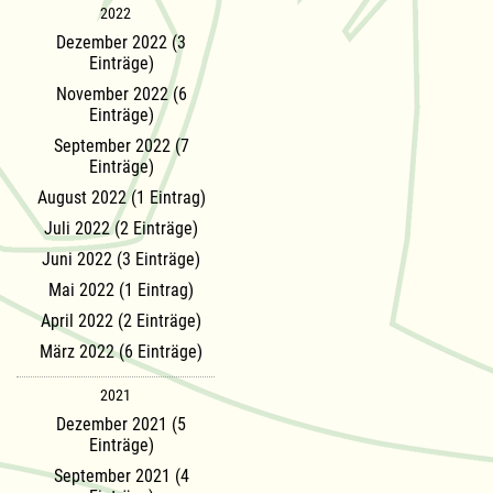
2022
Dezember 2022 (3
Einträge)
November 2022 (6
Einträge)
September 2022 (7
Einträge)
August 2022 (1 Eintrag)
Juli 2022 (2 Einträge)
Juni 2022 (3 Einträge)
Mai 2022 (1 Eintrag)
April 2022 (2 Einträge)
März 2022 (6 Einträge)
2021
Dezember 2021 (5
Einträge)
September 2021 (4