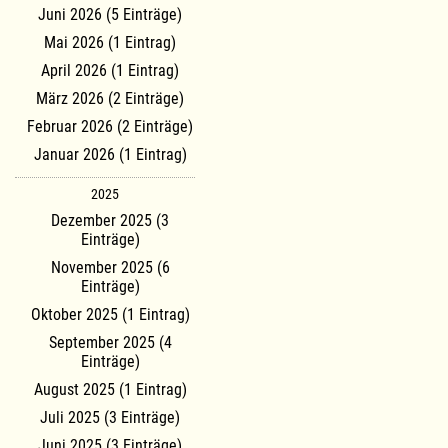
Juni 2026 (5 Einträge)
Mai 2026 (1 Eintrag)
April 2026 (1 Eintrag)
März 2026 (2 Einträge)
Februar 2026 (2 Einträge)
Januar 2026 (1 Eintrag)
2025
Dezember 2025 (3
Einträge)
November 2025 (6
Einträge)
Oktober 2025 (1 Eintrag)
September 2025 (4
Einträge)
August 2025 (1 Eintrag)
Juli 2025 (3 Einträge)
Juni 2025 (3 Einträge)