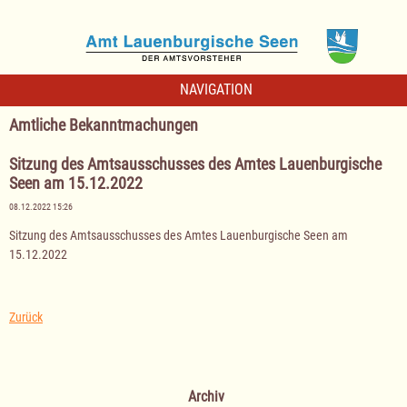
NAVIGATION
Amtliche Bekanntmachungen
Sitzung des Amtsausschusses des Amtes Lauenburgische
Seen am 15.12.2022
08.12.2022 15:26
Sitzung des Amtsausschusses des Amtes Lauenburgische Seen am
15.12.2022
Zurück
Archiv