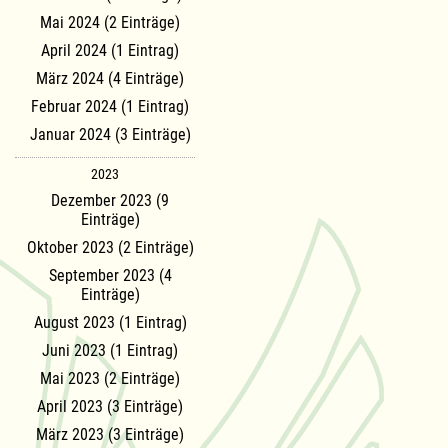
Mai 2024 (2 Einträge)
April 2024 (1 Eintrag)
März 2024 (4 Einträge)
Februar 2024 (1 Eintrag)
Januar 2024 (3 Einträge)
2023
Dezember 2023 (9
Einträge)
Oktober 2023 (2 Einträge)
September 2023 (4
Einträge)
August 2023 (1 Eintrag)
Juni 2023 (1 Eintrag)
Mai 2023 (2 Einträge)
April 2023 (3 Einträge)
März 2023 (3 Einträge)