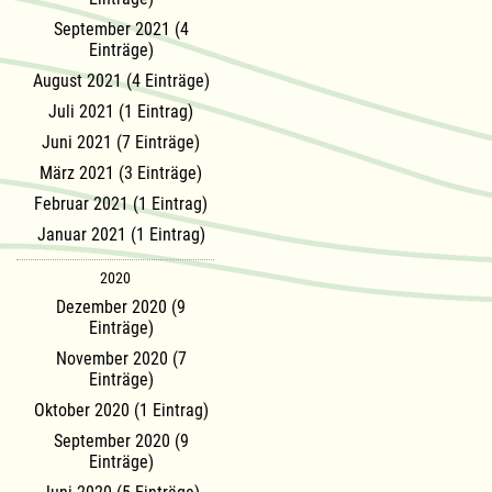
September 2021 (4
Einträge)
August 2021 (4 Einträge)
Juli 2021 (1 Eintrag)
Juni 2021 (7 Einträge)
März 2021 (3 Einträge)
Februar 2021 (1 Eintrag)
Januar 2021 (1 Eintrag)
2020
Dezember 2020 (9
Einträge)
November 2020 (7
Einträge)
Oktober 2020 (1 Eintrag)
September 2020 (9
Einträge)