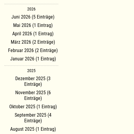
2026
Juni 2026 (5 Einträge)
Mai 2026 (1 Eintrag)
April 2026 (1 Eintrag)
März 2026 (2 Einträge)
Februar 2026 (2 Einträge)
Januar 2026 (1 Eintrag)
2025
Dezember 2025 (3
Einträge)
November 2025 (6
Einträge)
Oktober 2025 (1 Eintrag)
September 2025 (4
Einträge)
August 2025 (1 Eintrag)