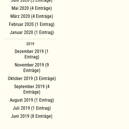
Juni 2020 (5 Einträge)
Mai 2020 (4 Einträge)
März 2020 (4 Einträge)
Februar 2020 (1 Eintrag)
Januar 2020 (1 Eintrag)
2019
Dezember 2019 (1
Eintrag)
November 2019 (9
Einträge)
Oktober 2019 (3 Einträge)
September 2019 (4
Einträge)
August 2019 (1 Eintrag)
Juli 2019 (1 Eintrag)
Juni 2019 (8 Einträge)