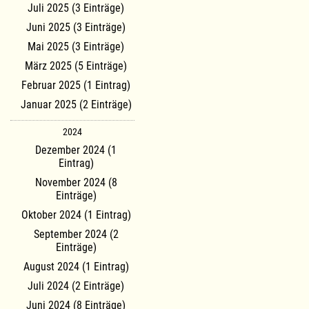
Juli 2025 (3 Einträge)
Juni 2025 (3 Einträge)
Mai 2025 (3 Einträge)
März 2025 (5 Einträge)
Februar 2025 (1 Eintrag)
Januar 2025 (2 Einträge)
2024
Dezember 2024 (1
Eintrag)
November 2024 (8
Einträge)
Oktober 2024 (1 Eintrag)
September 2024 (2
Einträge)
August 2024 (1 Eintrag)
Juli 2024 (2 Einträge)
Juni 2024 (8 Einträge)