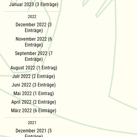
Januar 2023 (3 Einträge)
2022
Dezember 2022 (3
Einträge)
November 2022 (6
Einträge)
September 2022 (7
Einträge)
August 2022 (1 Eintrag)
Juli 2022 (2 Einträge)
Juni 2022 (3 Einträge)
Mai 2022 (1 Eintrag)
April 2022 (2 Einträge)
März 2022 (6 Einträge)
2021
Dezember 2021 (5
Einträge)