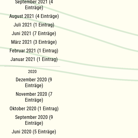
September 2021 (4
Einträge)
August 2021 (4 Einträge)
Juli 2021 (1 Eintrag)
Juni 2021 (7 Einträge)
März 2021 (3 Einträge)
Februar 2021 (1 Eintrag)
Januar 2021 (1 Eintrag)
2020
Dezember 2020 (9
Einträge)
November 2020 (7
Einträge)
Oktober 2020 (1 Eintrag)
September 2020 (9
Einträge)
Juni 2020 (5 Einträge)