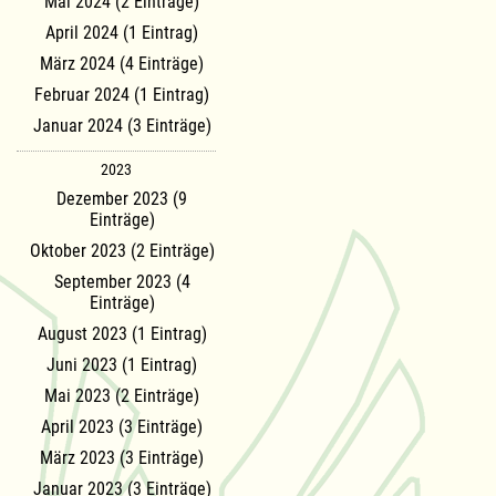
Mai 2024 (2 Einträge)
April 2024 (1 Eintrag)
März 2024 (4 Einträge)
Februar 2024 (1 Eintrag)
Januar 2024 (3 Einträge)
2023
Dezember 2023 (9
Einträge)
Oktober 2023 (2 Einträge)
September 2023 (4
Einträge)
August 2023 (1 Eintrag)
Juni 2023 (1 Eintrag)
Mai 2023 (2 Einträge)
April 2023 (3 Einträge)
März 2023 (3 Einträge)
Januar 2023 (3 Einträge)