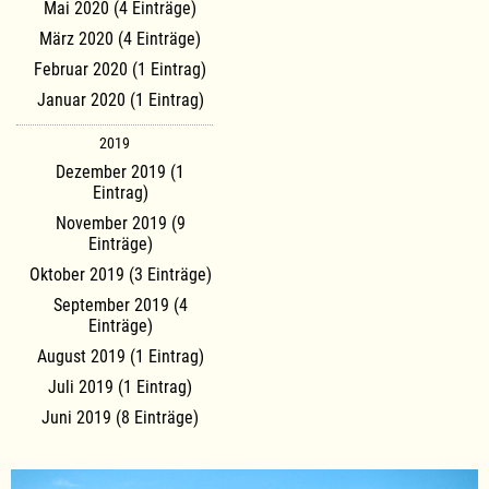
Mai 2020 (4 Einträge)
März 2020 (4 Einträge)
Februar 2020 (1 Eintrag)
Januar 2020 (1 Eintrag)
2019
Dezember 2019 (1
Eintrag)
November 2019 (9
Einträge)
Oktober 2019 (3 Einträge)
September 2019 (4
Einträge)
August 2019 (1 Eintrag)
Juli 2019 (1 Eintrag)
Juni 2019 (8 Einträge)