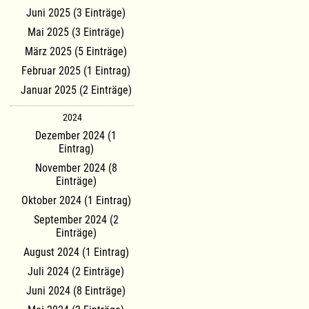
Juni 2025 (3 Einträge)
Mai 2025 (3 Einträge)
März 2025 (5 Einträge)
Februar 2025 (1 Eintrag)
Januar 2025 (2 Einträge)
2024
Dezember 2024 (1
Eintrag)
November 2024 (8
Einträge)
Oktober 2024 (1 Eintrag)
September 2024 (2
Einträge)
August 2024 (1 Eintrag)
Juli 2024 (2 Einträge)
Juni 2024 (8 Einträge)