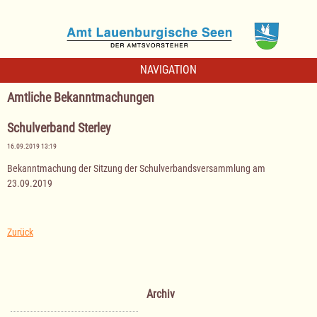
NAVIGATION
Amtliche Bekanntmachungen
Schulverband Sterley
16.09.2019 13:19
Bekanntmachung der Sitzung der Schulverbandsversammlung am
23.09.2019
Zurück
Archiv