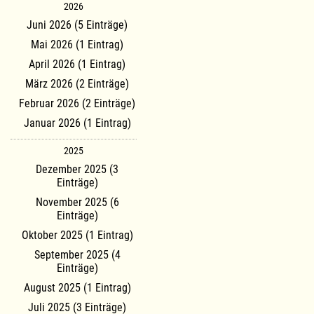
2026
Juni 2026 (5 Einträge)
Mai 2026 (1 Eintrag)
April 2026 (1 Eintrag)
März 2026 (2 Einträge)
Februar 2026 (2 Einträge)
Januar 2026 (1 Eintrag)
2025
Dezember 2025 (3
Einträge)
November 2025 (6
Einträge)
Oktober 2025 (1 Eintrag)
September 2025 (4
Einträge)
August 2025 (1 Eintrag)
Juli 2025 (3 Einträge)