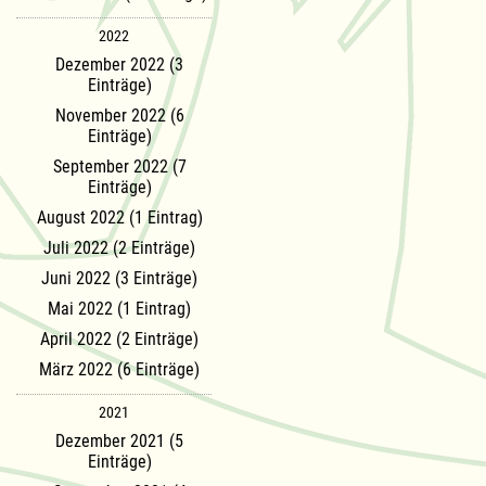
2022
Dezember 2022 (3
Einträge)
November 2022 (6
Einträge)
September 2022 (7
Einträge)
August 2022 (1 Eintrag)
Juli 2022 (2 Einträge)
Juni 2022 (3 Einträge)
Mai 2022 (1 Eintrag)
April 2022 (2 Einträge)
März 2022 (6 Einträge)
2021
Dezember 2021 (5
Einträge)