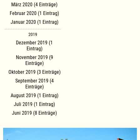
März 2020 (4 Einträge)
Februar 2020 (1 Eintrag)
Januar 2020 (1 Eintrag)
2019
Dezember 2019 (1
Eintrag)
November 2019 (9
Einträge)
Oktober 2019 (3 Einträge)
September 2019 (4
Einträge)
August 2019 (1 Eintrag)
Juli 2019 (1 Eintrag)
Juni 2019 (8 Einträge)