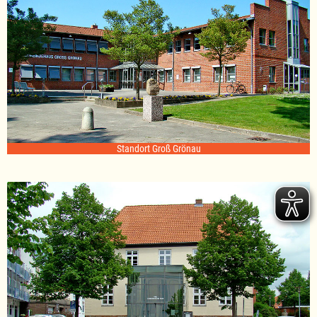
Standort Groß Grönau