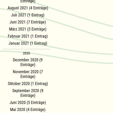
Einträge)
August 2021 (4 Einträge)
Juli 2021 (1 Eintrag)
Juni 2021 (7 Einträge)
März 2021 (3 Einträge)
Februar 2021 (1 Eintrag)
Januar 2021 (1 Eintrag)
2020
Dezember 2020 (9
Einträge)
November 2020 (7
Einträge)
Oktober 2020 (1 Eintrag)
September 2020 (9
Einträge)
Juni 2020 (5 Einträge)
Mai 2020 (4 Einträge)