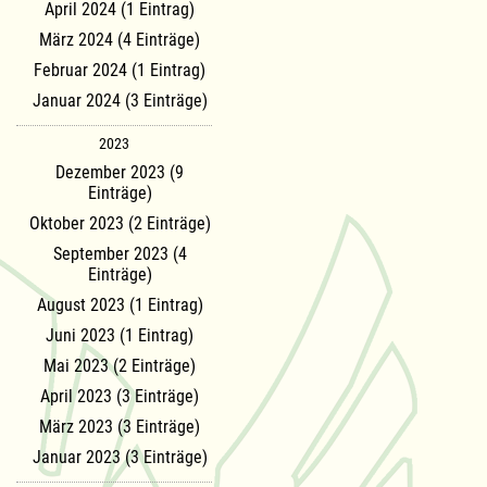
April 2024 (1 Eintrag)
März 2024 (4 Einträge)
Februar 2024 (1 Eintrag)
Januar 2024 (3 Einträge)
2023
Dezember 2023 (9
Einträge)
Oktober 2023 (2 Einträge)
September 2023 (4
Einträge)
August 2023 (1 Eintrag)
Juni 2023 (1 Eintrag)
Mai 2023 (2 Einträge)
April 2023 (3 Einträge)
März 2023 (3 Einträge)
Januar 2023 (3 Einträge)