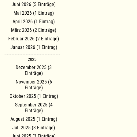
Juni 2026 (5 Einträge)
Mai 2026 (1 Eintrag)
April 2026 (1 Eintrag)
März 2026 (2 Einträge)
Februar 2026 (2 Einträge)
Januar 2026 (1 Eintrag)
2025
Dezember 2025 (3
Einträge)
November 2025 (6
Einträge)
Oktober 2025 (1 Eintrag)
September 2025 (4
Einträge)
August 2025 (1 Eintrag)
Juli 2025 (3 Einträge)
Juni 2025 (3 Einträge)