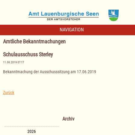
NAVIGATION
Amtliche Bekanntmachungen
Schulausschuss Sterley
11.06.2019 07:17
Bekanntmachung der Ausschusssitzung am 17.06.2019
Zurück
Archiv
2026