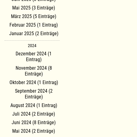
Mai 2025 (3 Einträge)
März 2025 (5 Einträge)
Februar 2025 (1 Eintrag)
Januar 2025 (2 Einträge)
2024
Dezember 2024 (1
Eintrag)
November 2024 (8
Einträge)
Oktober 2024 (1 Eintrag)
September 2024 (2
Einträge)
August 2024 (1 Eintrag)
Juli 2024 (2 Einträge)
Juni 2024 (8 Einträge)
Mai 2024 (2 Einträge)