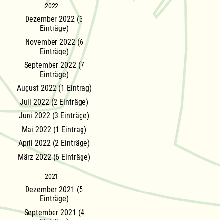
2022
Dezember 2022 (3
Einträge)
November 2022 (6
Einträge)
September 2022 (7
Einträge)
August 2022 (1 Eintrag)
Juli 2022 (2 Einträge)
Juni 2022 (3 Einträge)
Mai 2022 (1 Eintrag)
April 2022 (2 Einträge)
März 2022 (6 Einträge)
2021
Dezember 2021 (5
Einträge)
September 2021 (4