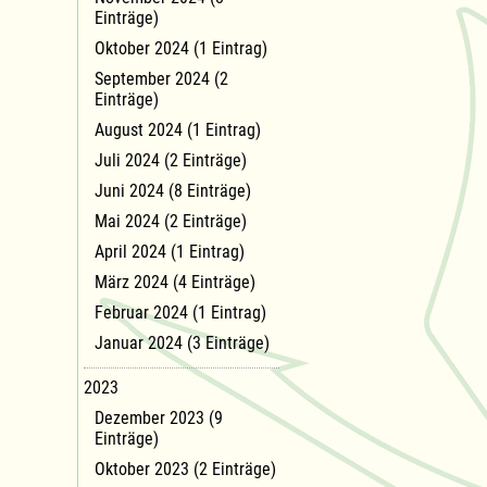
Einträge)
Oktober 2024 (1 Eintrag)
September 2024 (2
Einträge)
August 2024 (1 Eintrag)
Juli 2024 (2 Einträge)
Juni 2024 (8 Einträge)
Mai 2024 (2 Einträge)
April 2024 (1 Eintrag)
März 2024 (4 Einträge)
Februar 2024 (1 Eintrag)
Januar 2024 (3 Einträge)
2023
Dezember 2023 (9
Einträge)
Oktober 2023 (2 Einträge)