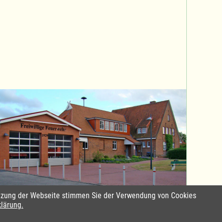
Nutzung der Webseite stimmen Sie der Verwendung von Cookies
Standort Sterley
klärung.