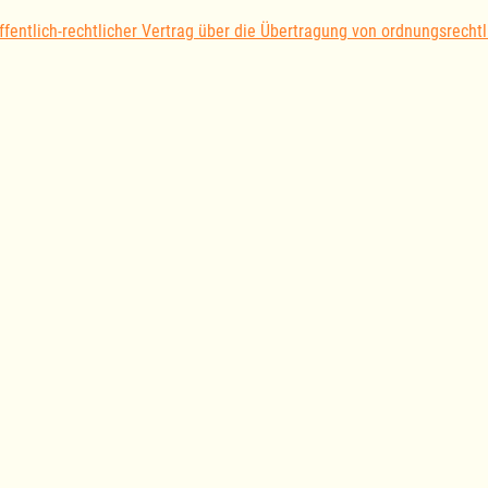
ffentlich-rechtlicher Vertrag über die Übertragung von ordnungsrech