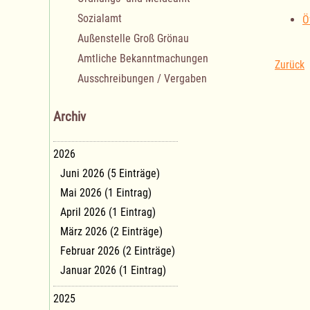
Sozialamt
Ö
Außenstelle Groß Grönau
Amtliche Bekanntmachungen
Zurück
Ausschreibungen / Vergaben
Archiv
2026
Juni 2026 (5 Einträge)
Mai 2026 (1 Eintrag)
April 2026 (1 Eintrag)
März 2026 (2 Einträge)
Februar 2026 (2 Einträge)
Januar 2026 (1 Eintrag)
2025