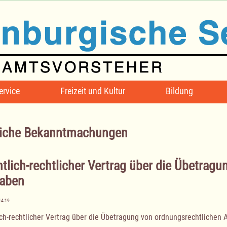
ervice
Freizeit und Kultur
Bildung
iche Bekanntmachungen
ntlich-rechtlicher Vertrag über die Übetrag
aben
14:19
ich-rechtlicher Vertrag über die Übetragung von ordnungsrechtlichen