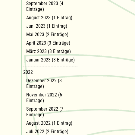
September 2023 (4
Einträge)
August 2023 (1 Eintrag)
Juni 2023 (1 Eintrag)
Mai 2023 (2 Einträge)
April 2023 (3 Einträge)
März 2023 (3 Einträge)
Januar 2023 (3 Einträge)
2022
Dezember 2022 (3
Einträge)
November 2022 (6
Einträge)
September 2022 (7
Einträge)
August 2022 (1 Eintrag)
Juli 2022 (2 Einträge)