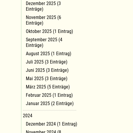
Dezember 2025 (3
Einträge)
November 2025 (6
Einträge)
Oktober 2025 (1 Eintrag)
September 2025 (4
Einträge)
August 2025 (1 Eintrag)
Juli 2025 (3 Einträge)
Juni 2025 (3 Einträge)
Mai 2025 (3 Einträge)
März 2025 (5 Einträge)
Februar 2025 (1 Eintrag)
Januar 2025 (2 Einträge)
2024
Dezember 2024 (1 Eintrag)
November 2024 (8