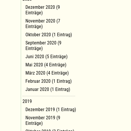
Dezember 2020 (9
Einträge)
November 2020 (7
Einträge)
Oktober 2020 (1 Eintrag)
September 2020 (9
Einträge)
Juni 2020 (5 Einträge)
Mai 2020 (4 Einträge)
März 2020 (4 Einträge)
Februar 2020 (1 Eintrag)
Januar 2020 (1 Eintrag)
2019
Dezember 2019 (1 Eintrag)
November 2019 (9
Einträge)