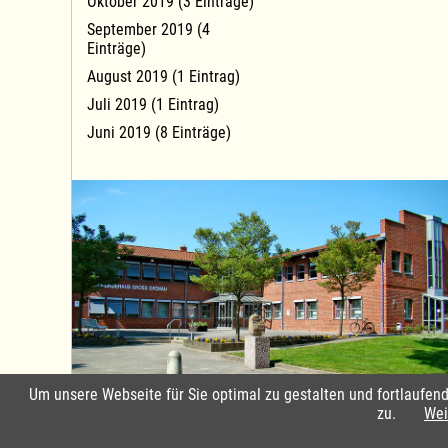
Oktober 2019 (3 Einträge)
September 2019 (4
Einträge)
August 2019 (1 Eintrag)
Juli 2019 (1 Eintrag)
Juni 2019 (8 Einträge)
Um unsere Webseite für Sie optimal zu gestalten und fortlaufe
Standort Groß Grönau
zu.
Wei