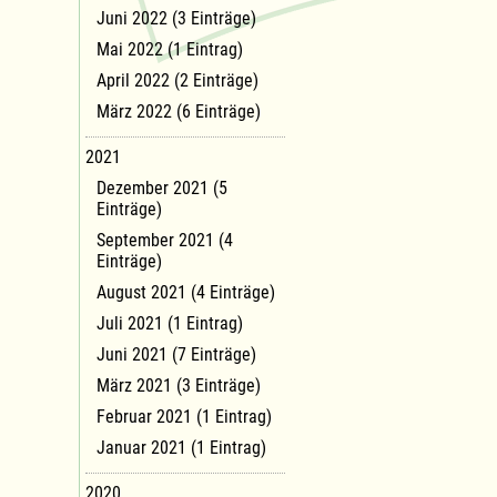
Juni 2022 (3 Einträge)
Mai 2022 (1 Eintrag)
April 2022 (2 Einträge)
März 2022 (6 Einträge)
2021
Dezember 2021 (5
Einträge)
September 2021 (4
Einträge)
August 2021 (4 Einträge)
Juli 2021 (1 Eintrag)
Juni 2021 (7 Einträge)
März 2021 (3 Einträge)
Februar 2021 (1 Eintrag)
Januar 2021 (1 Eintrag)
2020