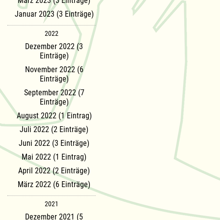
März 2023 (3 Einträge)
Januar 2023 (3 Einträge)
2022
Dezember 2022 (3
Einträge)
November 2022 (6
Einträge)
September 2022 (7
Einträge)
August 2022 (1 Eintrag)
Juli 2022 (2 Einträge)
Juni 2022 (3 Einträge)
Mai 2022 (1 Eintrag)
April 2022 (2 Einträge)
März 2022 (6 Einträge)
2021
Dezember 2021 (5