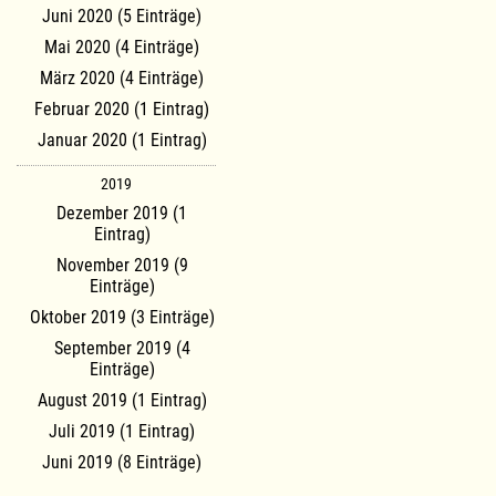
Juni 2020 (5 Einträge)
Mai 2020 (4 Einträge)
März 2020 (4 Einträge)
Februar 2020 (1 Eintrag)
Januar 2020 (1 Eintrag)
2019
Dezember 2019 (1
Eintrag)
November 2019 (9
Einträge)
Oktober 2019 (3 Einträge)
September 2019 (4
Einträge)
August 2019 (1 Eintrag)
Juli 2019 (1 Eintrag)
Juni 2019 (8 Einträge)