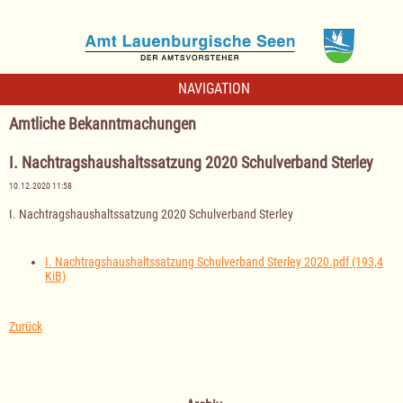
NAVIGATION
Amtliche Bekanntmachungen
I. Nachtragshaushaltssatzung 2020 Schulverband Sterley
10.12.2020 11:58
I. Nachtragshaushaltssatzung 2020 Schulverband Sterley
I. Nachtragshaushaltssatzung Schulverband Sterley 2020.pdf
(193,4
KiB)
Zurück