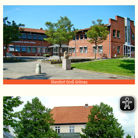
Standort Groß Grönau