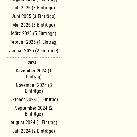
Juli 2025 (3 Einträge)
Juni 2025 (3 Einträge)
Mai 2025 (3 Einträge)
März 2025 (5 Einträge)
Februar 2025 (1 Eintrag)
Januar 2025 (2 Einträge)
2024
Dezember 2024 (1
Eintrag)
November 2024 (8
Einträge)
Oktober 2024 (1 Eintrag)
September 2024 (2
Einträge)
August 2024 (1 Eintrag)
Juli 2024 (2 Einträge)