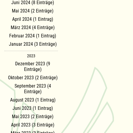
Juni 2024 (8 Einträge)
Mai 2024 (2 Einträge)
April 2024 (1 Eintrag)
März 2024 (4 Einträge)
Februar 2024 (1 Eintrag)
Januar 2024 (3 Einträge)
2023
Dezember 2023 (9
Einträge)
Oktober 2023 (2 Einträge)
September 2023 (4
Einträge)
August 2023 (1 Eintrag)
Juni 2023 (1 Eintrag)
Mai 2023 (2 Einträge)
April 2023 (3 Einträge)