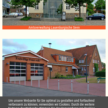
Amtsverwaltung Lauenburgische Seen
Standort Sterley
Um unsere Webseite für Sie optimal zu gestalten und fortlaufend
verbessern zu können, verwenden wir Cookies. Durch die weitere