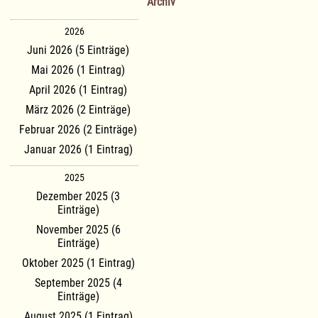
Archiv
2026
Juni 2026 (5 Einträge)
Mai 2026 (1 Eintrag)
April 2026 (1 Eintrag)
März 2026 (2 Einträge)
Februar 2026 (2 Einträge)
Januar 2026 (1 Eintrag)
2025
Dezember 2025 (3
Einträge)
November 2025 (6
Einträge)
Oktober 2025 (1 Eintrag)
September 2025 (4
Einträge)
August 2025 (1 Eintrag)