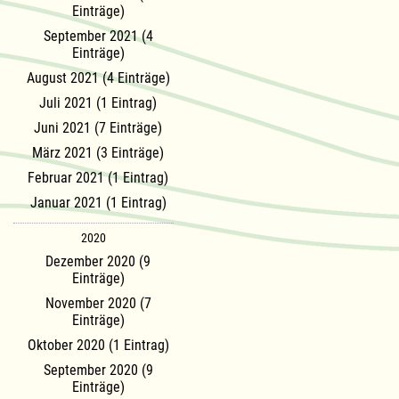
Einträge)
September 2021 (4
Einträge)
August 2021 (4 Einträge)
Juli 2021 (1 Eintrag)
Juni 2021 (7 Einträge)
März 2021 (3 Einträge)
Februar 2021 (1 Eintrag)
Januar 2021 (1 Eintrag)
2020
Dezember 2020 (9
Einträge)
November 2020 (7
Einträge)
Oktober 2020 (1 Eintrag)
September 2020 (9
Einträge)