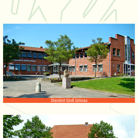
Standort Groß Grönau