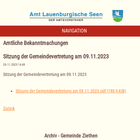
NAVIGATION
Amtliche Bekanntmachungen
Sitzung der Gemeindevertretung am 09.11.2023
29.11.2023 14:49
Sitzung der Gemeindevertretung am 09.11.2023
Sitzung der Gemeindevertretung am 09.11.2023.pdf
(188,9 KiB)
Zurück
Archiv - Gemeinde Ziethen