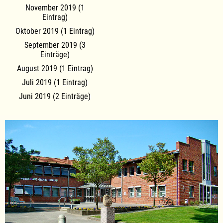
November 2019 (1
Eintrag)
Oktober 2019 (1 Eintrag)
September 2019 (3
Einträge)
August 2019 (1 Eintrag)
Juli 2019 (1 Eintrag)
Juni 2019 (2 Einträge)