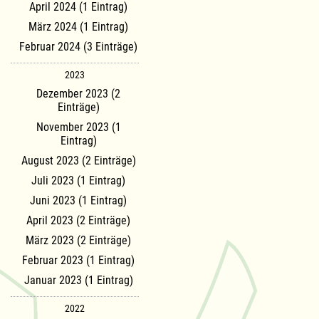
April 2024 (1 Eintrag)
März 2024 (1 Eintrag)
Februar 2024 (3 Einträge)
2023
Dezember 2023 (2
Einträge)
November 2023 (1
Eintrag)
August 2023 (2 Einträge)
Juli 2023 (1 Eintrag)
Juni 2023 (1 Eintrag)
April 2023 (2 Einträge)
März 2023 (2 Einträge)
Februar 2023 (1 Eintrag)
Januar 2023 (1 Eintrag)
2022