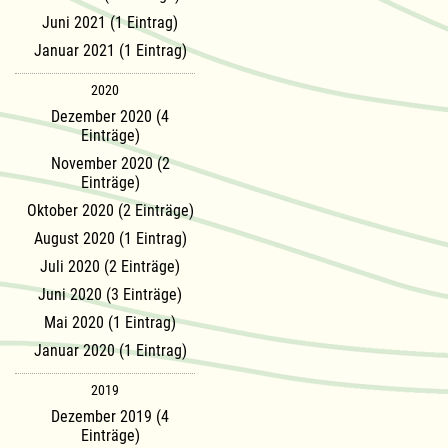
Juni 2021 (1 Eintrag)
Januar 2021 (1 Eintrag)
2020
Dezember 2020 (4
Einträge)
November 2020 (2
Einträge)
Oktober 2020 (2 Einträge)
August 2020 (1 Eintrag)
Juli 2020 (2 Einträge)
Juni 2020 (3 Einträge)
Mai 2020 (1 Eintrag)
Januar 2020 (1 Eintrag)
2019
Dezember 2019 (4
Einträge)