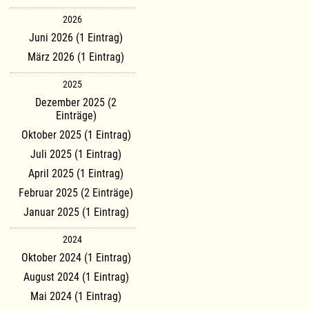
2026
Juni 2026 (1 Eintrag)
März 2026 (1 Eintrag)
2025
Dezember 2025 (2
Einträge)
Oktober 2025 (1 Eintrag)
Juli 2025 (1 Eintrag)
April 2025 (1 Eintrag)
Februar 2025 (2 Einträge)
Januar 2025 (1 Eintrag)
2024
Oktober 2024 (1 Eintrag)
August 2024 (1 Eintrag)
Mai 2024 (1 Eintrag)