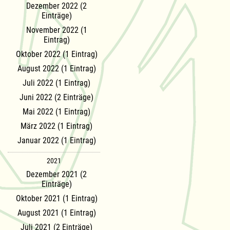
Dezember 2022 (2
Einträge)
November 2022 (1
Eintrag)
Oktober 2022 (1 Eintrag)
August 2022 (1 Eintrag)
Juli 2022 (1 Eintrag)
Juni 2022 (2 Einträge)
Mai 2022 (1 Eintrag)
März 2022 (1 Eintrag)
Januar 2022 (1 Eintrag)
2021
Dezember 2021 (2
Einträge)
Oktober 2021 (1 Eintrag)
August 2021 (1 Eintrag)
Juli 2021 (2 Einträge)