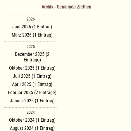
Archiv - Gemeinde Ziethen
2026
Juni 2026 (1 Eintrag)
März 2026 (1 Eintrag)
2025
Dezember 2025 (2
Einträge)
Oktober 2025 (1 Eintrag)
Juli 2025 (1 Eintrag)
April 2025 (1 Eintrag)
Februar 2025 (2 Einträge)
Januar 2025 (1 Eintrag)
2024
Oktober 2024 (1 Eintrag)
August 2024 (1 Eintrag)