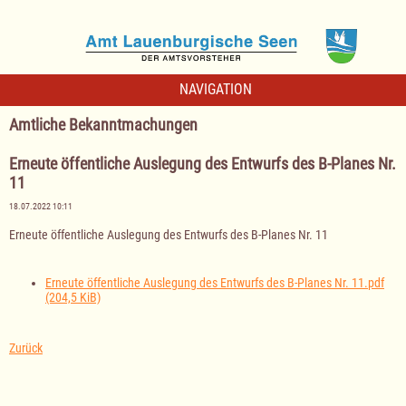
NAVIGATION
Amtliche Bekanntmachungen
Erneute öffentliche Auslegung des Entwurfs des B-Planes Nr.
11
18.07.2022 10:11
Erneute öffentliche Auslegung des Entwurfs des B-Planes Nr. 11
Erneute öffentliche Auslegung des Entwurfs des B-Planes Nr. 11.pdf
(204,5 KiB)
Zurück