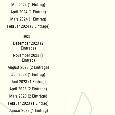
Mai 2024 (1 Eintrag)
April 2024 (1 Eintrag)
März 2024 (1 Eintrag)
Februar 2024 (3 Einträge)
2023
Dezember 2023 (2
Einträge)
November 2023 (1
Eintrag)
August 2023 (2 Einträge)
Juli 2023 (1 Eintrag)
Juni 2023 (1 Eintrag)
April 2023 (2 Einträge)
März 2023 (2 Einträge)
Februar 2023 (1 Eintrag)
Januar 2023 (1 Eintrag)