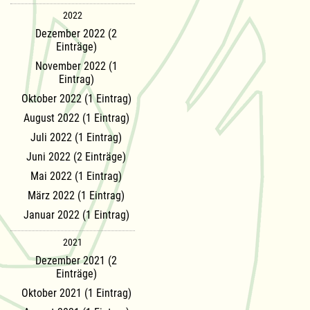
2022
Dezember 2022 (2
Einträge)
November 2022 (1
Eintrag)
Oktober 2022 (1 Eintrag)
August 2022 (1 Eintrag)
Juli 2022 (1 Eintrag)
Juni 2022 (2 Einträge)
Mai 2022 (1 Eintrag)
März 2022 (1 Eintrag)
Januar 2022 (1 Eintrag)
2021
Dezember 2021 (2
Einträge)
Oktober 2021 (1 Eintrag)