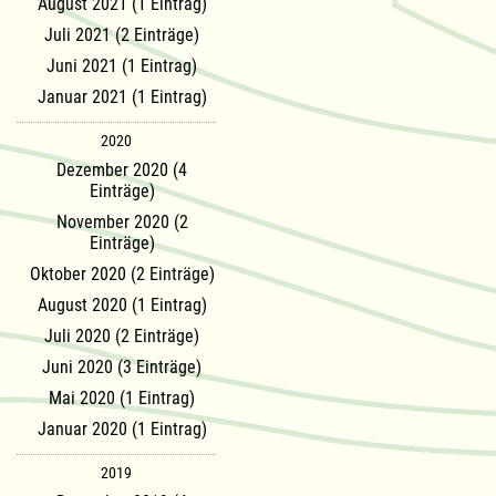
August 2021 (1 Eintrag)
Juli 2021 (2 Einträge)
Juni 2021 (1 Eintrag)
Januar 2021 (1 Eintrag)
2020
Dezember 2020 (4
Einträge)
November 2020 (2
Einträge)
Oktober 2020 (2 Einträge)
August 2020 (1 Eintrag)
Juli 2020 (2 Einträge)
Juni 2020 (3 Einträge)
Mai 2020 (1 Eintrag)
Januar 2020 (1 Eintrag)
2019