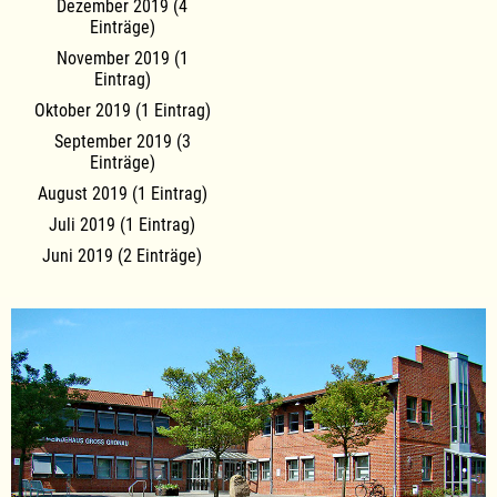
Dezember 2019 (4
Einträge)
November 2019 (1
Eintrag)
Oktober 2019 (1 Eintrag)
September 2019 (3
Einträge)
August 2019 (1 Eintrag)
Juli 2019 (1 Eintrag)
Juni 2019 (2 Einträge)