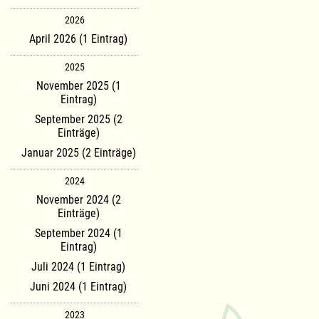
2026
April 2026 (1 Eintrag)
2025
November 2025 (1
Eintrag)
September 2025 (2
Einträge)
Januar 2025 (2 Einträge)
2024
November 2024 (2
Einträge)
September 2024 (1
Eintrag)
Juli 2024 (1 Eintrag)
Juni 2024 (1 Eintrag)
2023