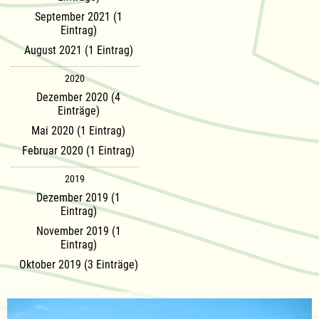
September 2021 (1
Eintrag)
August 2021 (1 Eintrag)
2020
Dezember 2020 (4
Einträge)
Mai 2020 (1 Eintrag)
Februar 2020 (1 Eintrag)
2019
Dezember 2019 (1
Eintrag)
November 2019 (1
Eintrag)
Oktober 2019 (3 Einträge)