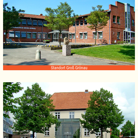
Standort Groß Grönau