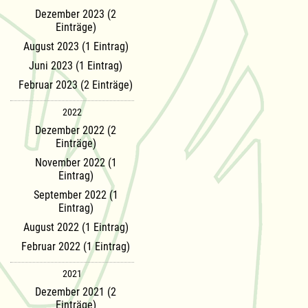
Dezember 2023 (2
Einträge)
August 2023 (1 Eintrag)
Juni 2023 (1 Eintrag)
Februar 2023 (2 Einträge)
2022
Dezember 2022 (2
Einträge)
November 2022 (1
Eintrag)
September 2022 (1
Eintrag)
August 2022 (1 Eintrag)
Februar 2022 (1 Eintrag)
2021
Dezember 2021 (2
Einträge)