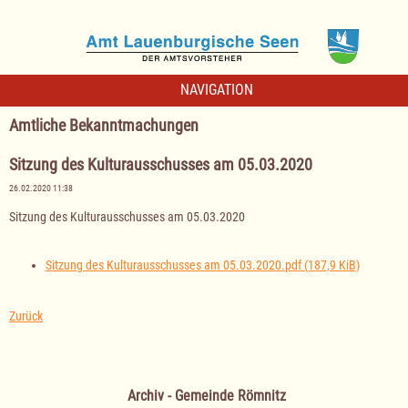
NAVIGATION
Amtliche Bekanntmachungen
Sitzung des Kulturausschusses am 05.03.2020
26.02.2020 11:38
Sitzung des Kulturausschusses am 05.03.2020
Sitzung des Kulturausschusses am 05.03.2020.pdf
(187,9 KiB)
Zurück
Archiv - Gemeinde Römnitz