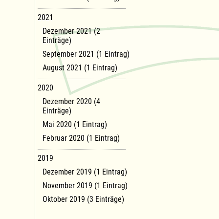
2021
Dezember 2021 (2
Einträge)
September 2021 (1 Eintrag)
August 2021 (1 Eintrag)
2020
Dezember 2020 (4
Einträge)
Mai 2020 (1 Eintrag)
Februar 2020 (1 Eintrag)
2019
Dezember 2019 (1 Eintrag)
November 2019 (1 Eintrag)
Oktober 2019 (3 Einträge)