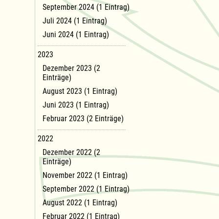
September 2024 (1 Eintrag)
Juli 2024 (1 Eintrag)
Juni 2024 (1 Eintrag)
2023
Dezember 2023 (2
Einträge)
August 2023 (1 Eintrag)
Juni 2023 (1 Eintrag)
Februar 2023 (2 Einträge)
2022
Dezember 2022 (2
Einträge)
November 2022 (1 Eintrag)
September 2022 (1 Eintrag)
August 2022 (1 Eintrag)
Februar 2022 (1 Eintrag)