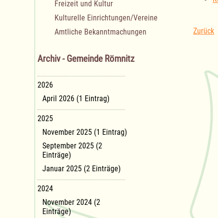
Freizeit und Kultur
Kulturelle Einrichtungen/Vereine
Zurück
Amtliche Bekanntmachungen
Archiv - Gemeinde Römnitz
2026
April 2026 (1 Eintrag)
2025
November 2025 (1 Eintrag)
September 2025 (2
Einträge)
Januar 2025 (2 Einträge)
2024
November 2024 (2
Einträge)