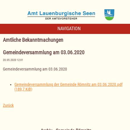
NAVIGATION
Amtliche Bekanntmachungen
Gemeindeversammlung am 03.06.2020
20.05.2020 12:01
Gemeindeversammlung am 03.06.2020
Gemeindeversammlung der Gemeinde Römnitz am 03.06.2020.pdf
(189,7 KiB)
Zurück