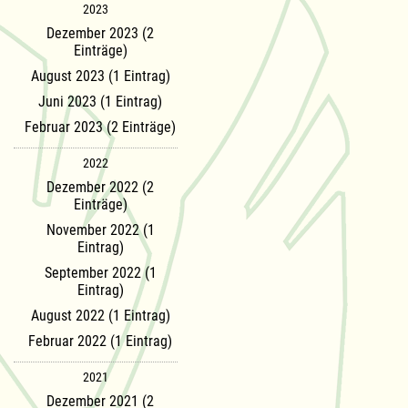
2023
Dezember 2023 (2
Einträge)
August 2023 (1 Eintrag)
Juni 2023 (1 Eintrag)
Februar 2023 (2 Einträge)
2022
Dezember 2022 (2
Einträge)
November 2022 (1
Eintrag)
September 2022 (1
Eintrag)
August 2022 (1 Eintrag)
Februar 2022 (1 Eintrag)
2021
Dezember 2021 (2