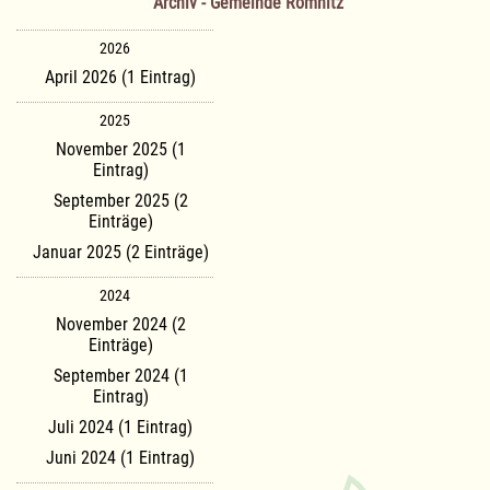
Archiv - Gemeinde Römnitz
2026
April 2026 (1 Eintrag)
2025
November 2025 (1
Eintrag)
September 2025 (2
Einträge)
Januar 2025 (2 Einträge)
2024
November 2024 (2
Einträge)
September 2024 (1
Eintrag)
Juli 2024 (1 Eintrag)
Juni 2024 (1 Eintrag)