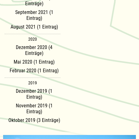
Einträge)
September 2021 (1
Eintrag)
August 2021 (1 Eintrag)
2020
Dezember 2020 (4
Einträge)
Mai 2020 (1 Eintrag)
Februar 2020 (1 Eintrag)
2019
Dezember 2019 (1
Eintrag)
November 2019 (1
Eintrag)
Oktober 2019 (3 Einträge)