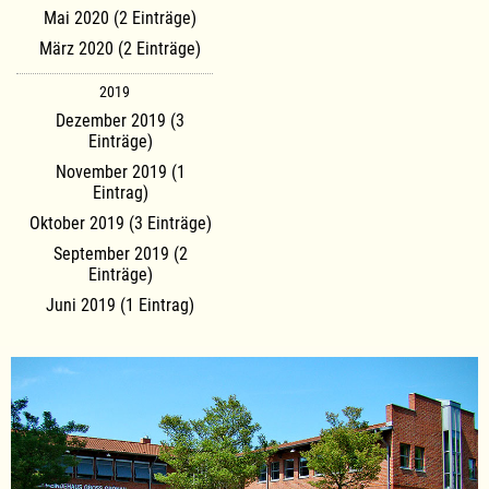
Mai 2020 (2 Einträge)
März 2020 (2 Einträge)
2019
Dezember 2019 (3
Einträge)
November 2019 (1
Eintrag)
Oktober 2019 (3 Einträge)
September 2019 (2
Einträge)
Juni 2019 (1 Eintrag)