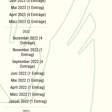
Juni 2023 (5 Einträge)
Mai 2023 (1 Eintrag)
April 2023 (4 Einträge)
März 2023 (2 Einträge)
2022
Dezember 2022 (4
Einträge)
November 2022 (1
Eintrag)
September 2022 (4
Einträge)
Juni 2022 (1 Eintrag)
Mai 2022 (1 Eintrag)
April 2022 (1 Eintrag)
März 2022 (1 Eintrag)
Januar 2022 (1 Eintrag)
2021