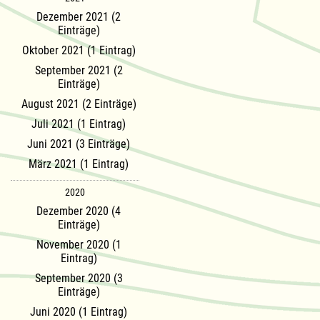
Dezember 2021 (2
Einträge)
Oktober 2021 (1 Eintrag)
September 2021 (2
Einträge)
August 2021 (2 Einträge)
Juli 2021 (1 Eintrag)
Juni 2021 (3 Einträge)
März 2021 (1 Eintrag)
2020
Dezember 2020 (4
Einträge)
November 2020 (1
Eintrag)
September 2020 (3
Einträge)
Juni 2020 (1 Eintrag)