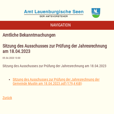
NAVIGATION
Amtliche Bekanntmachungen
Sitzung des Ausschusses zur Prüfung der Jahresrechnung
am 18.04.2023
05.04.2023 13:30
Sitzung des Ausschusses zur Prüfung der Jahresrechnung am 18.04.2023
Sitzung des Ausschusses zur Prüfung der Jahresrechnung der
Gemeinde Mustin am 18.04.2023.pdf
(179,4 KiB)
Zurück