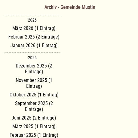
Archiv - Gemeinde Mustin
2026
März 2026 (1 Eintrag)
Februar 2026 (2 Einträge)
Januar 2026 (1 Eintrag)
2025
Dezember 2025 (2
Einträge)
November 2025 (1
Eintrag)
Oktober 2025 (1 Eintrag)
September 2025 (2
Einträge)
Juni 2025 (2 Einträge)
März 2025 (1 Eintrag)
Februar 2025 (1 Eintrag)