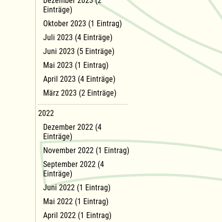
Dezember 2023 (2
Einträge)
Oktober 2023 (1 Eintrag)
Juli 2023 (4 Einträge)
Juni 2023 (5 Einträge)
Mai 2023 (1 Eintrag)
April 2023 (4 Einträge)
März 2023 (2 Einträge)
2022
Dezember 2022 (4
Einträge)
November 2022 (1 Eintrag)
September 2022 (4
Einträge)
Juni 2022 (1 Eintrag)
Mai 2022 (1 Eintrag)
April 2022 (1 Eintrag)