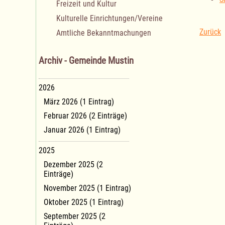
Freizeit und Kultur
Kulturelle Einrichtungen/Vereine
Zurück
Amtliche Bekanntmachungen
Archiv - Gemeinde Mustin
2026
März 2026 (1 Eintrag)
Februar 2026 (2 Einträge)
Januar 2026 (1 Eintrag)
2025
Dezember 2025 (2
Einträge)
November 2025 (1 Eintrag)
Oktober 2025 (1 Eintrag)
September 2025 (2