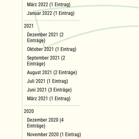
März 2022 (1 Eintrag)
Januar 2022 (1 Eintrag)
2021
Dezember 2021 (2
Einträge)
Oktober 2021 (1 Eintrag)
September 2021 (2
Einträge)
August 2021 (2 Einträge)
Juli 2021 (1 Eintrag)
Juni 2021 (3 Einträge)
März 2021 (1 Eintrag)
2020
Dezember 2020 (4
Einträge)
November 2020 (1 Eintrag)