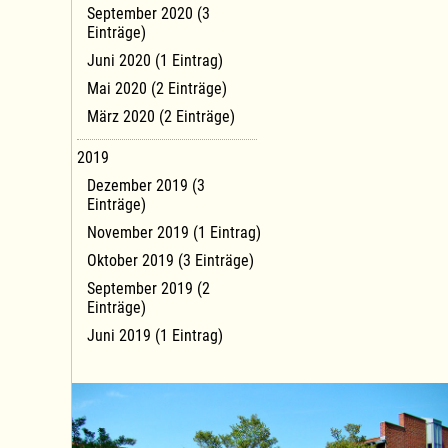
September 2020 (3
Einträge)
Juni 2020 (1 Eintrag)
Mai 2020 (2 Einträge)
März 2020 (2 Einträge)
2019
Dezember 2019 (3
Einträge)
November 2019 (1 Eintrag)
Oktober 2019 (3 Einträge)
September 2019 (2
Einträge)
Juni 2019 (1 Eintrag)