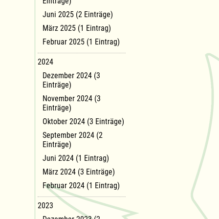
Einträge)
Juni 2025 (2 Einträge)
März 2025 (1 Eintrag)
Februar 2025 (1 Eintrag)
2024
Dezember 2024 (3
Einträge)
November 2024 (3
Einträge)
Oktober 2024 (3 Einträge)
September 2024 (2
Einträge)
Juni 2024 (1 Eintrag)
März 2024 (3 Einträge)
Februar 2024 (1 Eintrag)
2023