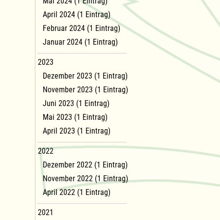
Mai 2024 (1 Eintrag)
April 2024 (1 Eintrag)
Februar 2024 (1 Eintrag)
Januar 2024 (1 Eintrag)
2023
Dezember 2023 (1 Eintrag)
November 2023 (1 Eintrag)
Juni 2023 (1 Eintrag)
Mai 2023 (1 Eintrag)
April 2023 (1 Eintrag)
2022
Dezember 2022 (1 Eintrag)
November 2022 (1 Eintrag)
April 2022 (1 Eintrag)
2021