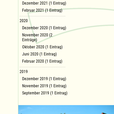
Dezember 2021 (1 Eintrag)
Februar 2021 (1 Eintrag)
2020
Dezember 2020 (1 Eintrag)
November 2020 (2
Einträge)
Oktober 2020 (1 Eintrag)
Juni 2020 (1 Eintrag)
Februar 2020 (1 Eintrag)
2019
Dezember 2019 (1 Eintrag)
November 2019 (1 Eintrag)
September 2019 (1 Eintrag)