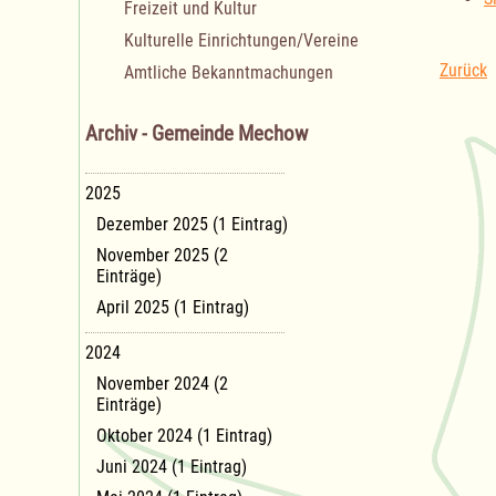
Freizeit und Kultur
Kulturelle Einrichtungen/Vereine
Zurück
Amtliche Bekanntmachungen
Archiv - Gemeinde Mechow
2025
Dezember 2025 (1 Eintrag)
November 2025 (2
Einträge)
April 2025 (1 Eintrag)
2024
November 2024 (2
Einträge)
Oktober 2024 (1 Eintrag)
Juni 2024 (1 Eintrag)