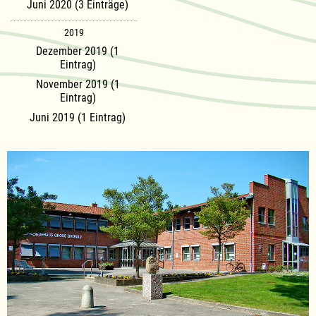
Juni 2020 (3 Einträge)
2019
Dezember 2019 (1
Eintrag)
November 2019 (1
Eintrag)
Juni 2019 (1 Eintrag)