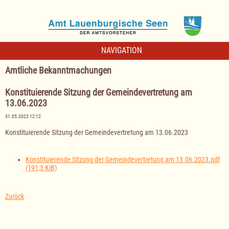
NAVIGATION
Amtliche Bekanntmachungen
Konstituierende Sitzung der Gemeindevertretung am
13.06.2023
31.05.2023 12:12
Konstituierende Sitzung der Gemeindevertretung am 13.06.2023
Konstituierende Sitzung der Gemeindevertretung am 13.06.2023.pdf
(191,3 KiB)
Zurück