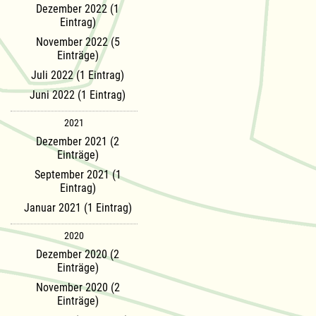
Dezember 2022 (1
Eintrag)
November 2022 (5
Einträge)
Juli 2022 (1 Eintrag)
Juni 2022 (1 Eintrag)
2021
Dezember 2021 (2
Einträge)
September 2021 (1
Eintrag)
Januar 2021 (1 Eintrag)
2020
Dezember 2020 (2
Einträge)
November 2020 (2
Einträge)