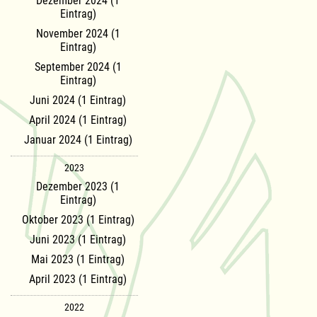
Dezember 2024 (1
Eintrag)
November 2024 (1
Eintrag)
September 2024 (1
Eintrag)
Juni 2024 (1 Eintrag)
April 2024 (1 Eintrag)
Januar 2024 (1 Eintrag)
2023
Dezember 2023 (1
Eintrag)
Oktober 2023 (1 Eintrag)
Juni 2023 (1 Eintrag)
Mai 2023 (1 Eintrag)
April 2023 (1 Eintrag)
2022