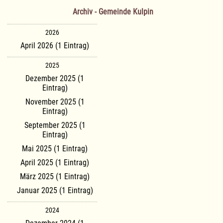
Archiv - Gemeinde Kulpin
2026
April 2026 (1 Eintrag)
2025
Dezember 2025 (1
Eintrag)
November 2025 (1
Eintrag)
September 2025 (1
Eintrag)
Mai 2025 (1 Eintrag)
April 2025 (1 Eintrag)
März 2025 (1 Eintrag)
Januar 2025 (1 Eintrag)
2024