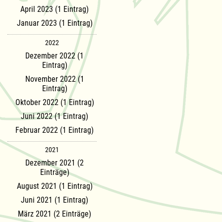
April 2023 (1 Eintrag)
Januar 2023 (1 Eintrag)
2022
Dezember 2022 (1
Eintrag)
November 2022 (1
Eintrag)
Oktober 2022 (1 Eintrag)
Juni 2022 (1 Eintrag)
Februar 2022 (1 Eintrag)
2021
Dezember 2021 (2
Einträge)
August 2021 (1 Eintrag)
Juni 2021 (1 Eintrag)
März 2021 (2 Einträge)