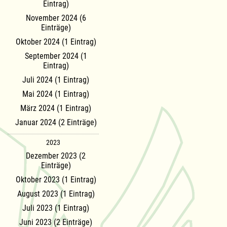
Eintrag)
November 2024 (6
Einträge)
Oktober 2024 (1 Eintrag)
September 2024 (1
Eintrag)
Juli 2024 (1 Eintrag)
Mai 2024 (1 Eintrag)
März 2024 (1 Eintrag)
Januar 2024 (2 Einträge)
2023
Dezember 2023 (2
Einträge)
Oktober 2023 (1 Eintrag)
August 2023 (1 Eintrag)
Juli 2023 (1 Eintrag)
Juni 2023 (2 Einträge)