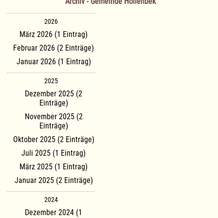
Archiv - Gemeinde Hollenbek
2026
März 2026 (1 Eintrag)
Februar 2026 (2 Einträge)
Januar 2026 (1 Eintrag)
2025
Dezember 2025 (2
Einträge)
November 2025 (2
Einträge)
Oktober 2025 (2 Einträge)
Juli 2025 (1 Eintrag)
März 2025 (1 Eintrag)
Januar 2025 (2 Einträge)
2024
Dezember 2024 (1