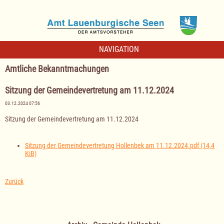
NAVIGATION
Amtliche Bekanntmachungen
Sitzung der Gemeindevertretung am 11.12.2024
03.12.2024 07:56
Sitzung der Gemeindevertretung am 11.12.2024
Sitzung der Gemeindevertretung Hollenbek am 11.12.2024.pdf
(14,4
KiB)
Zurück