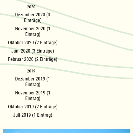
2020
Dezember 2020 (3
Einträge)
November 2020 (1
Eintrag)
Oktober 2020 (2 Einträge)
Juni 2020 (3 Einträge)
Februar 2020 (2 Einträge)
2019
Dezember 2019 (1
Eintrag)
November 2019 (1
Eintrag)
Oktober 2019 (2 Einträge)
Juli 2019 (1 Eintrag)