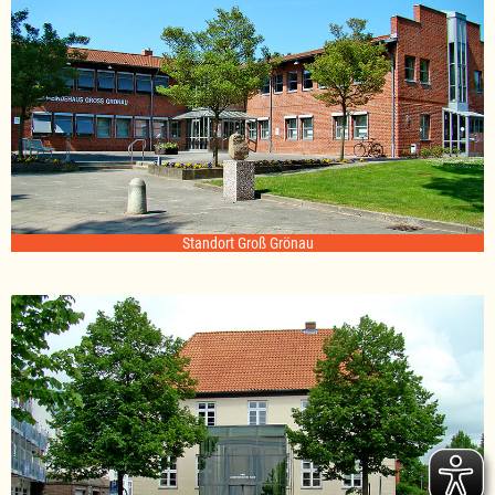
Standort Groß Grönau