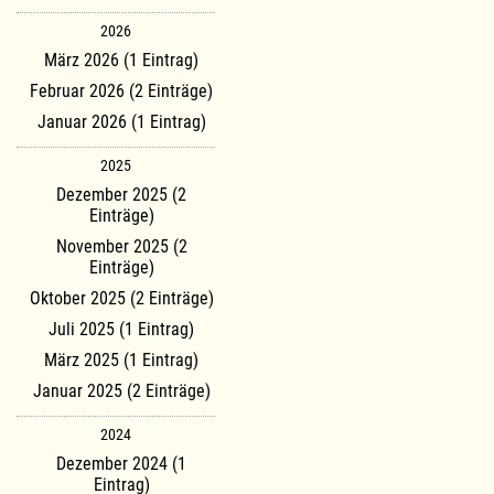
2026
März 2026 (1 Eintrag)
Februar 2026 (2 Einträge)
Januar 2026 (1 Eintrag)
2025
Dezember 2025 (2
Einträge)
November 2025 (2
Einträge)
Oktober 2025 (2 Einträge)
Juli 2025 (1 Eintrag)
März 2025 (1 Eintrag)
Januar 2025 (2 Einträge)
2024
Dezember 2024 (1
Eintrag)