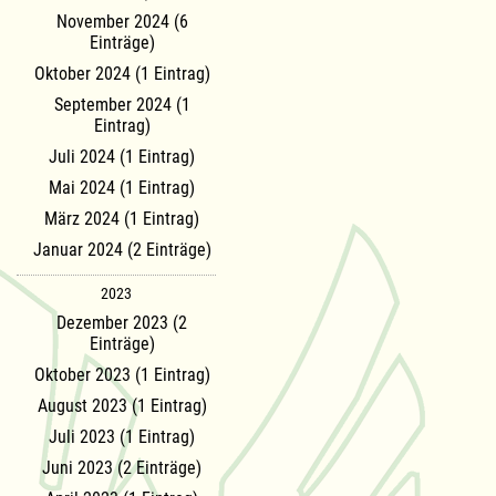
November 2024 (6
Einträge)
Oktober 2024 (1 Eintrag)
September 2024 (1
Eintrag)
Juli 2024 (1 Eintrag)
Mai 2024 (1 Eintrag)
März 2024 (1 Eintrag)
Januar 2024 (2 Einträge)
2023
Dezember 2023 (2
Einträge)
Oktober 2023 (1 Eintrag)
August 2023 (1 Eintrag)
Juli 2023 (1 Eintrag)
Juni 2023 (2 Einträge)