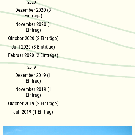
2020
Dezember 2020 (3
Einträge)
November 2020 (1
Eintrag)
Oktober 2020 (2 Einträge)
Juni 2020 (3 Einträge)
Februar 2020 (2 Einträge)
2019
Dezember 2019 (1
Eintrag)
November 2019 (1
Eintrag)
Oktober 2019 (2 Einträge)
Juli 2019 (1 Eintrag)