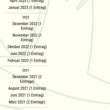
April 2023 (1 Eintrag)
Januar 2023 (1 Eintrag)
2022
Dezember 2022 (1
Eintrag)
November 2022 (1
Eintrag)
Oktober 2022 (1 Eintrag)
Juni 2022 (1 Eintrag)
Februar 2022 (1 Eintrag)
2021
Dezember 2021 (2
Einträge)
August 2021 (1 Eintrag)
Juni 2021 (1 Eintrag)
März 2021 (2 Einträge)