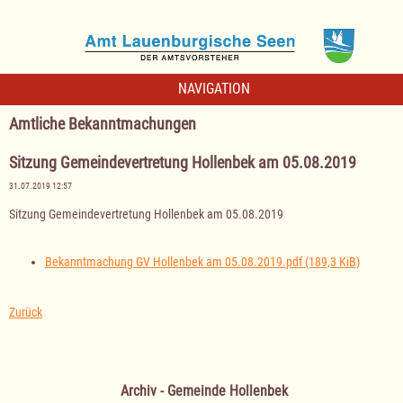
NAVIGATION
Amtliche Bekanntmachungen
Sitzung Gemeindevertretung Hollenbek am 05.08.2019
31.07.2019 12:57
Sitzung Gemeindevertretung Hollenbek am 05.08.2019
Bekanntmachung GV Hollenbek am 05.08.2019.pdf
(189,3 KiB)
Zurück
Archiv - Gemeinde Hollenbek