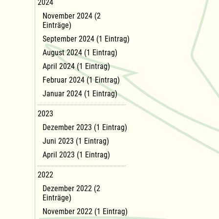
2024
November 2024 (2
Einträge)
September 2024 (1 Eintrag)
August 2024 (1 Eintrag)
April 2024 (1 Eintrag)
Februar 2024 (1 Eintrag)
Januar 2024 (1 Eintrag)
2023
Dezember 2023 (1 Eintrag)
Juni 2023 (1 Eintrag)
April 2023 (1 Eintrag)
2022
Dezember 2022 (2
Einträge)
November 2022 (1 Eintrag)