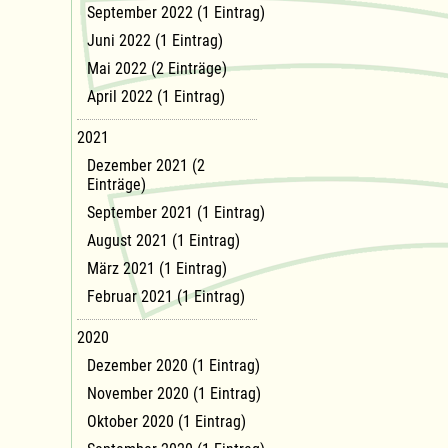
September 2022 (1 Eintrag)
Juni 2022 (1 Eintrag)
Mai 2022 (2 Einträge)
April 2022 (1 Eintrag)
2021
Dezember 2021 (2
Einträge)
September 2021 (1 Eintrag)
August 2021 (1 Eintrag)
März 2021 (1 Eintrag)
Februar 2021 (1 Eintrag)
2020
Dezember 2020 (1 Eintrag)
November 2020 (1 Eintrag)
Oktober 2020 (1 Eintrag)