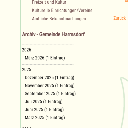
Freizeit und Kultur
Kulturelle Einrichtungen/Vereine
Zurück
Amtliche Bekanntmachungen
Archiv - Gemeinde Harmsdorf
2026
März 2026 (1 Eintrag)
2025
Dezember 2025 (1 Eintrag)
November 2025 (1 Eintrag)
September 2025 (1 Eintrag)
Juli 2025 (1 Eintrag)
Juni 2025 (1 Eintrag)
März 2025 (1 Eintrag)