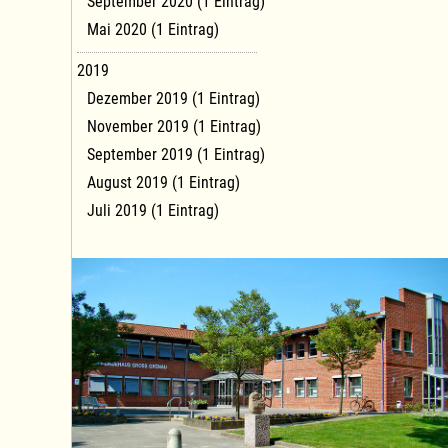
September 2020 (1 Eintrag)
Mai 2020 (1 Eintrag)
2019
Dezember 2019 (1 Eintrag)
November 2019 (1 Eintrag)
September 2019 (1 Eintrag)
August 2019 (1 Eintrag)
Juli 2019 (1 Eintrag)