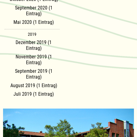
September 2020 (1
Eintrag)
Mai 2020 (1 Eintrag)
2019
Dezember 2019 (1
Eintrag)
November 2019 (1
Eintrag)
September 2019 (1
Eintrag)
August 2019 (1 Eintrag)
Juli 2019 (1 Eintrag)