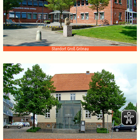
Standort Groß Grönau