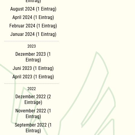
Eintrag)
August 2024 (1 Eintrag)
April 2024 (1 Eintrag)
Februar 2024 (1 Eintrag)
Januar 2024 (1 Eintrag)
2023
Dezember 2023 (1
Eintrag)
Juni 2023 (1 Eintrag)
April 2023 (1 Eintrag)
2022
Dezember 2022 (2
Einträge)
November 2022 (1
Eintrag)
September 2022 (1
Eintrag)