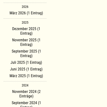
2026
März 2026 (1 Eintrag)
2025
Dezember 2025 (1
Eintrag)
November 2025 (1
Eintrag)
September 2025 (1
Eintrag)
Juli 2025 (1 Eintrag)
Juni 2025 (1 Eintrag)
März 2025 (1 Eintrag)
2024
November 2024 (2
Einträge)
September 2024 (1