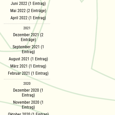
Juni 2022 (1 Eintrag)
Mai 2022 (2 Einträge)
April 2022 (1 Eintrag)
2021
Dezember 2021 (2
Einträge)
September 2021 (1
Eintrag)
August 2021 (1 Eintrag)
März 2021 (1 Eintrag)
Februar 2021 (1 Eintrag)
2020
Dezember 2020 (1
Eintrag)
November 2020 (1
Eintrag)
Oktober 2020 (1 Eintrag)