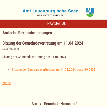
NAVIGATION
Amtliche Bekanntmachungen
Sitzung der Gemeindevertretung am 11.04.2024
03.04.2024 12:27
Sitzung der Gemeindevertretung am 11.04.2024
Sitzung der Gemeindevertretung am 11.04.2024.docx
(19,0 KiB)
Zurück
Archiv - Gemeinde Harmsdorf