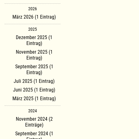
2026
März 2026 (1 Eintrag)
2025
Dezember 2025 (1
Eintrag)
November 2025 (1
Eintrag)
September 2025 (1
Eintrag)
Juli 2025 (1 Eintrag)
Juni 2025 (1 Eintrag)
März 2025 (1 Eintrag)
2024
November 2024 (2
Einträge)
September 2024 (1