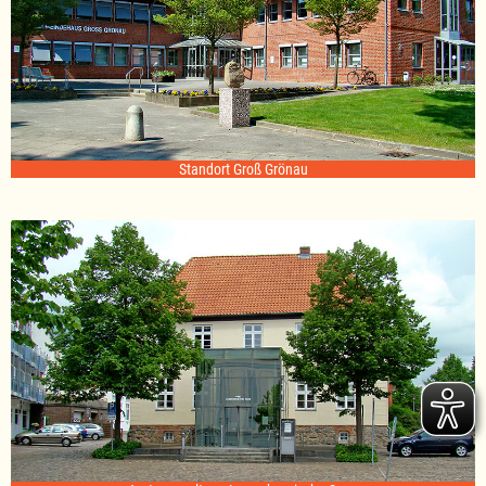
Standort Groß Grönau