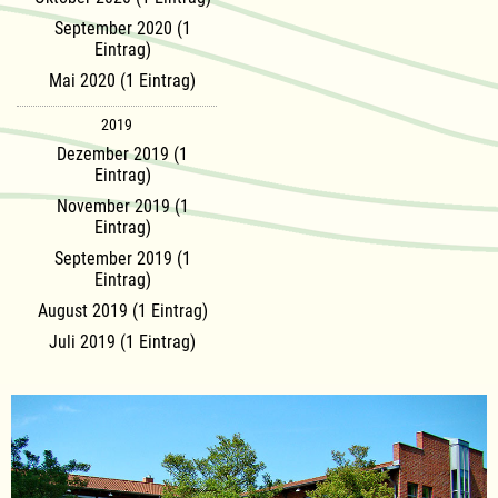
September 2020 (1
Eintrag)
Mai 2020 (1 Eintrag)
2019
Dezember 2019 (1
Eintrag)
November 2019 (1
Eintrag)
September 2019 (1
Eintrag)
August 2019 (1 Eintrag)
Juli 2019 (1 Eintrag)