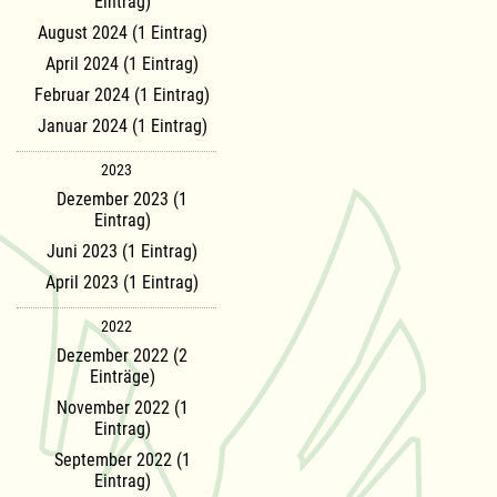
Eintrag)
August 2024 (1 Eintrag)
April 2024 (1 Eintrag)
Februar 2024 (1 Eintrag)
Januar 2024 (1 Eintrag)
2023
Dezember 2023 (1
Eintrag)
Juni 2023 (1 Eintrag)
April 2023 (1 Eintrag)
2022
Dezember 2022 (2
Einträge)
November 2022 (1
Eintrag)
September 2022 (1
Eintrag)