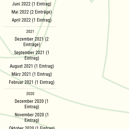
Juni 2022 (1 Eintrag)
Mai 2022 (2 Einträge)
April 2022 (1 Eintrag)
2021
Dezember 2021 (2
Einträge)
September 2021 (1
Eintrag)
August 2021 (1 Eintrag)
März 2021 (1 Eintrag)
Februar 2021 (1 Eintrag)
2020
Dezember 2020 (1
Eintrag)
November 2020 (1
Eintrag)
Oktober 2020 (1 Eintrag)