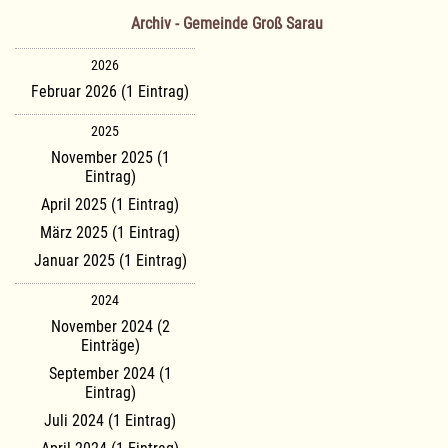
Archiv - Gemeinde Groß Sarau
2026
Februar 2026 (1 Eintrag)
2025
November 2025 (1
Eintrag)
April 2025 (1 Eintrag)
März 2025 (1 Eintrag)
Januar 2025 (1 Eintrag)
2024
November 2024 (2
Einträge)
September 2024 (1
Eintrag)
Juli 2024 (1 Eintrag)