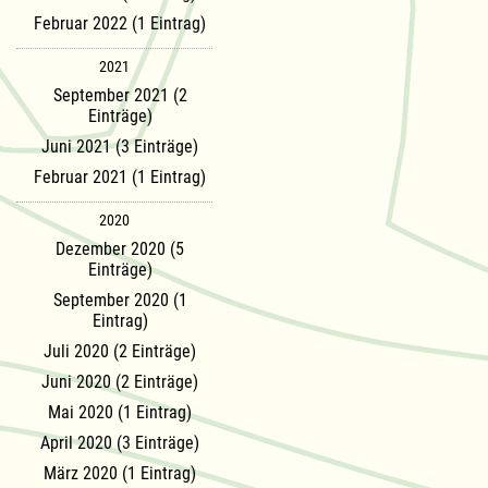
Februar 2022 (1 Eintrag)
2021
September 2021 (2
Einträge)
Juni 2021 (3 Einträge)
Februar 2021 (1 Eintrag)
2020
Dezember 2020 (5
Einträge)
September 2020 (1
Eintrag)
Juli 2020 (2 Einträge)
Juni 2020 (2 Einträge)
Mai 2020 (1 Eintrag)
April 2020 (3 Einträge)
März 2020 (1 Eintrag)