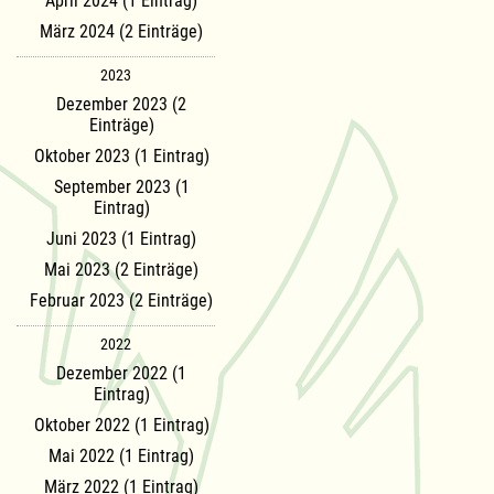
April 2024 (1 Eintrag)
März 2024 (2 Einträge)
2023
Dezember 2023 (2
Einträge)
Oktober 2023 (1 Eintrag)
September 2023 (1
Eintrag)
Juni 2023 (1 Eintrag)
Mai 2023 (2 Einträge)
Februar 2023 (2 Einträge)
2022
Dezember 2022 (1
Eintrag)
Oktober 2022 (1 Eintrag)
Mai 2022 (1 Eintrag)
März 2022 (1 Eintrag)