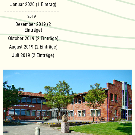
Januar 2020 (1 Eintrag)
2019
Dezember 2019 (2
Einträge)
Oktober 2019 (2 Einträge)
August 2019 (2 Einträge)
Juli 2019 (2 Einträge)