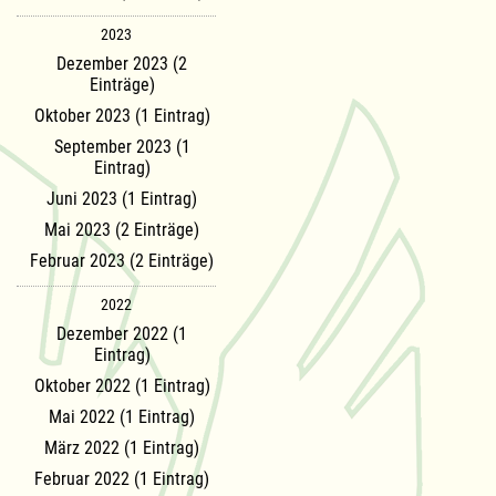
2023
Dezember 2023 (2
Einträge)
Oktober 2023 (1 Eintrag)
September 2023 (1
Eintrag)
Juni 2023 (1 Eintrag)
Mai 2023 (2 Einträge)
Februar 2023 (2 Einträge)
2022
Dezember 2022 (1
Eintrag)
Oktober 2022 (1 Eintrag)
Mai 2022 (1 Eintrag)
März 2022 (1 Eintrag)
Februar 2022 (1 Eintrag)