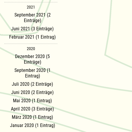
2021
September 2021 (2
Einträge)
Juni 2021 (3 Einträge)
Februar 2021 (1 Eintrag)
2020
Dezember 2020 (5
Einträge)
September 2020 (1
Eintrag)
Juli 2020 (2 Einträge)
Juni 2020 (2 Einträge)
Mai 2020 (1 Eintrag)
April 2020 (3 Einträge)
März 2020 (1 Eintrag)
Januar 2020 (1 Eintrag)