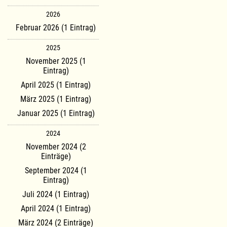
2026
Februar 2026 (1 Eintrag)
2025
November 2025 (1
Eintrag)
April 2025 (1 Eintrag)
März 2025 (1 Eintrag)
Januar 2025 (1 Eintrag)
2024
November 2024 (2
Einträge)
September 2024 (1
Eintrag)
Juli 2024 (1 Eintrag)
April 2024 (1 Eintrag)
März 2024 (2 Einträge)