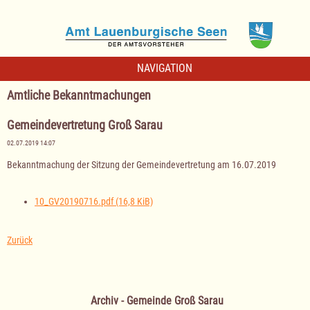
NAVIGATION
Amtliche Bekanntmachungen
Gemeindevertretung Groß Sarau
02.07.2019 14:07
Bekanntmachung der Sitzung der Gemeindevertretung am 16.07.2019
10_GV20190716.pdf
(16,8 KiB)
Zurück
Archiv - Gemeinde Groß Sarau