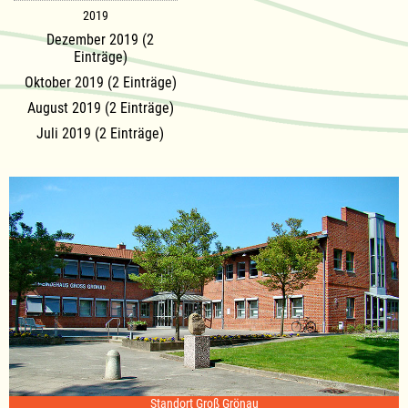
2019
Dezember 2019 (2
Einträge)
Oktober 2019 (2 Einträge)
August 2019 (2 Einträge)
Juli 2019 (2 Einträge)
Standort Groß Grönau