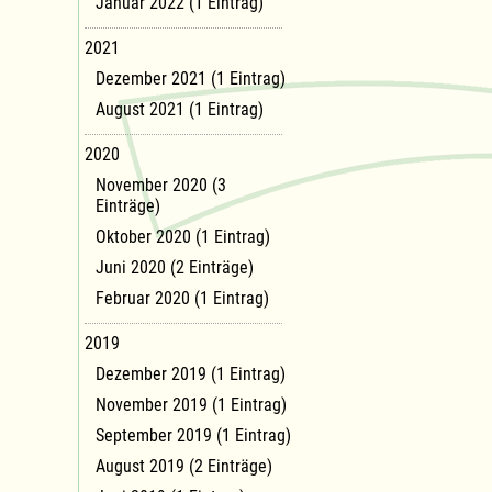
Januar 2022 (1 Eintrag)
2021
Dezember 2021 (1 Eintrag)
August 2021 (1 Eintrag)
2020
November 2020 (3
Einträge)
Oktober 2020 (1 Eintrag)
Juni 2020 (2 Einträge)
Februar 2020 (1 Eintrag)
2019
Dezember 2019 (1 Eintrag)
November 2019 (1 Eintrag)
September 2019 (1 Eintrag)
August 2019 (2 Einträge)