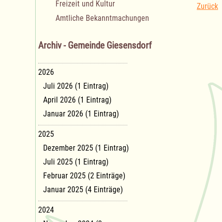
Freizeit und Kultur
Zurück
Amtliche Bekanntmachungen
Archiv - Gemeinde Giesensdorf
2026
Juli 2026 (1 Eintrag)
April 2026 (1 Eintrag)
Januar 2026 (1 Eintrag)
2025
Dezember 2025 (1 Eintrag)
Juli 2025 (1 Eintrag)
Februar 2025 (2 Einträge)
Januar 2025 (4 Einträge)
2024