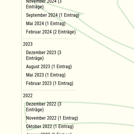
November 2024 (3
Einträge)
September 2024 (1 Eintrag)
Mai 2024 (1 Eintrag)
Februar 2024 (2 Einträge)
2023
Dezember 2023 (3
Einträge)
August 2023 (1 Eintrag)
Mai 2023 (1 Eintrag)
Februar 2023 (1 Eintrag)
2022
Dezember 2022 (3
Einträge)
November 2022 (1 Eintrag)
Oktober 2022 (1 Eintrag)