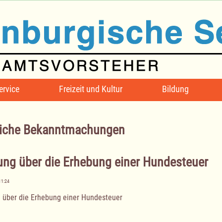
ervice
Freizeit und Kultur
Bildung
iche Bekanntmachungen
ung über die Erhebung einer Hundesteuer
11:24
 über die Erhebung einer Hundesteuer