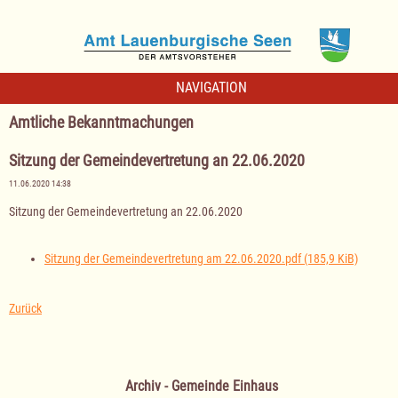
NAVIGATION
Amtliche Bekanntmachungen
Sitzung der Gemeindevertretung an 22.06.2020
11.06.2020 14:38
Sitzung der Gemeindevertretung an 22.06.2020
Sitzung der Gemeindevertretung am 22.06.2020.pdf
(185,9 KiB)
Zurück
Archiv - Gemeinde Einhaus