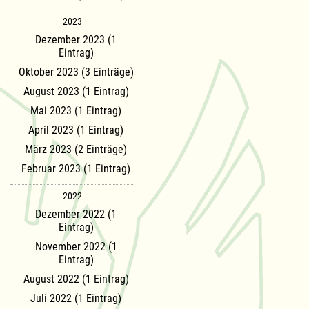
2023
Dezember 2023 (1
Eintrag)
Oktober 2023 (3 Einträge)
August 2023 (1 Eintrag)
Mai 2023 (1 Eintrag)
April 2023 (1 Eintrag)
März 2023 (2 Einträge)
Februar 2023 (1 Eintrag)
2022
Dezember 2022 (1
Eintrag)
November 2022 (1
Eintrag)
August 2022 (1 Eintrag)
Juli 2022 (1 Eintrag)