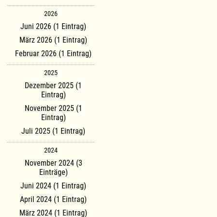
2026
Juni 2026 (1 Eintrag)
März 2026 (1 Eintrag)
Februar 2026 (1 Eintrag)
2025
Dezember 2025 (1
Eintrag)
November 2025 (1
Eintrag)
Juli 2025 (1 Eintrag)
2024
November 2024 (3
Einträge)
Juni 2024 (1 Eintrag)
April 2024 (1 Eintrag)
März 2024 (1 Eintrag)