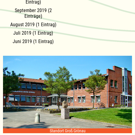
Eintrag)
September 2019 (2
Einträge)
August 2019 (1 Eintrag)
Juli 2019 (1 Eintrag)
Juni 2019 (1 Eintrag)
Standort Groß Grönau