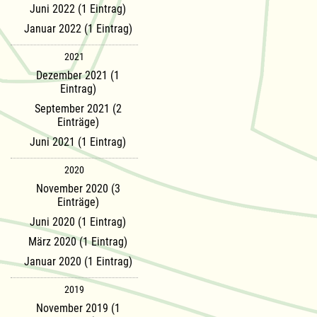
Juni 2022 (1 Eintrag)
Januar 2022 (1 Eintrag)
2021
Dezember 2021 (1
Eintrag)
September 2021 (2
Einträge)
Juni 2021 (1 Eintrag)
2020
November 2020 (3
Einträge)
Juni 2020 (1 Eintrag)
März 2020 (1 Eintrag)
Januar 2020 (1 Eintrag)
2019
November 2019 (1