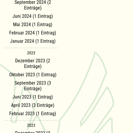
September 2024 (2
Einträge)
Juni 2024 (1 Eintrag)
Mai 2024 (1 Eintrag)
Februar 2024 (1 Eintrag)
Januar 2024 (1 Eintrag)
2023
Dezember 2023 (2
Einträge)
Oktober 2023 (1 Eintrag)
September 2023 (3
Einträge)
Juni 2023 (1 Eintrag)
April 2023 (3 Einträge)
Februar 2023 (1 Eintrag)
2022