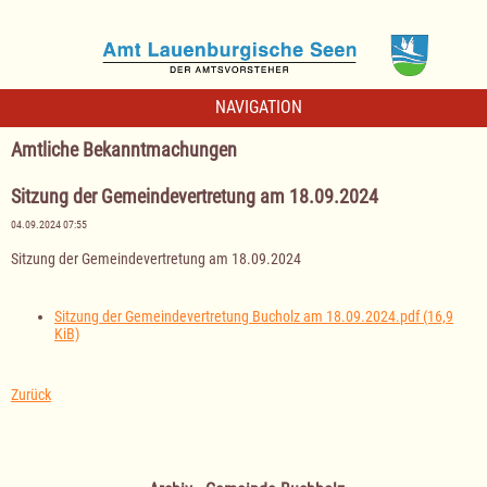
NAVIGATION
Amtliche Bekanntmachungen
Sitzung der Gemeindevertretung am 18.09.2024
04.09.2024 07:55
Sitzung der Gemeindevertretung am 18.09.2024
Sitzung der Gemeindevertretung Bucholz am 18.09.2024.pdf
(16,9
KiB)
Zurück