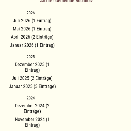
Archiv - Gemeinde Buchholz
2026
Juli 2026 (1 Eintrag)
Mai 2026 (1 Eintrag)
April 2026 (2 Einträge)
Januar 2026 (1 Eintrag)
2025
Dezember 2025 (1
Eintrag)
Juli 2025 (2 Einträge)
Januar 2025 (5 Einträge)
2024
Dezember 2024 (2
Einträge)
November 2024 (1
Eintrag)