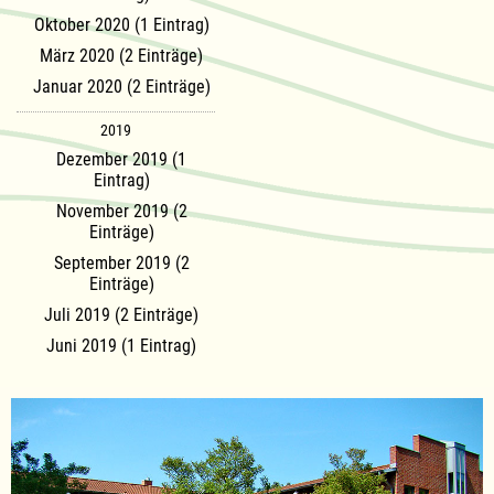
Oktober 2020 (1 Eintrag)
März 2020 (2 Einträge)
Januar 2020 (2 Einträge)
2019
Dezember 2019 (1
Eintrag)
November 2019 (2
Einträge)
September 2019 (2
Einträge)
Juli 2019 (2 Einträge)
Juni 2019 (1 Eintrag)