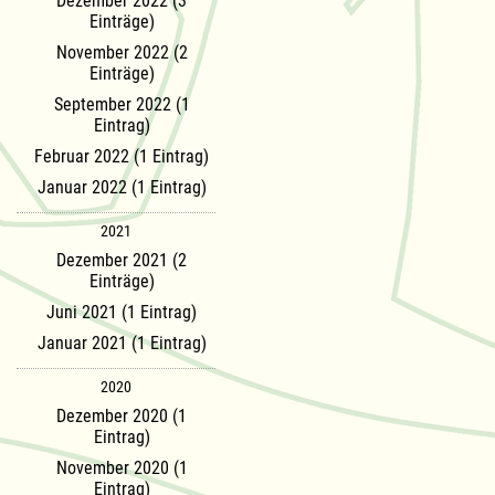
Dezember 2022 (3
Einträge)
November 2022 (2
Einträge)
September 2022 (1
Eintrag)
Februar 2022 (1 Eintrag)
Januar 2022 (1 Eintrag)
2021
Dezember 2021 (2
Einträge)
Juni 2021 (1 Eintrag)
Januar 2021 (1 Eintrag)
2020
Dezember 2020 (1
Eintrag)
November 2020 (1
Eintrag)