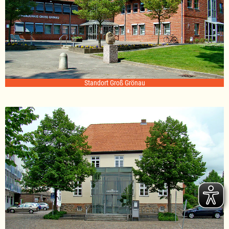
Standort Groß Grönau