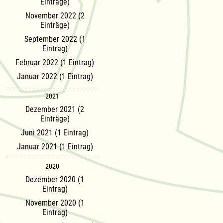
Einträge)
November 2022 (2
Einträge)
September 2022 (1
Eintrag)
Februar 2022 (1 Eintrag)
Januar 2022 (1 Eintrag)
2021
Dezember 2021 (2
Einträge)
Juni 2021 (1 Eintrag)
Januar 2021 (1 Eintrag)
2020
Dezember 2020 (1
Eintrag)
November 2020 (1
Eintrag)