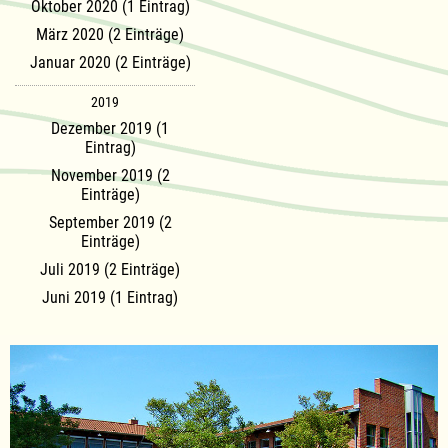
Oktober 2020 (1 Eintrag)
März 2020 (2 Einträge)
Januar 2020 (2 Einträge)
2019
Dezember 2019 (1
Eintrag)
November 2019 (2
Einträge)
September 2019 (2
Einträge)
Juli 2019 (2 Einträge)
Juni 2019 (1 Eintrag)