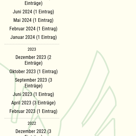
Einträge)
Juni 2024 (1 Eintrag)
Mai 2024 (1 Eintrag)
Februar 2024 (1 Eintrag)
Januar 2024 (1 Eintrag)
2023
Dezember 2023 (2
Einträge)
Oktober 2023 (1 Eintrag)
September 2023 (3
Einträge)
Juni 2023 (1 Eintrag)
April 2023 (3 Einträge)
Februar 2023 (1 Eintrag)
2022
Dezember 2022 (3