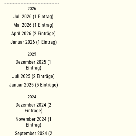
2026
Juli 2026 (1 Eintrag)
Mai 2026 (1 Eintrag)
April 2026 (2 Einträge)
Januar 2026 (1 Eintrag)
2025
Dezember 2025 (1
Eintrag)
Juli 2025 (2 Einträge)
Januar 2025 (5 Einträge)
2024
Dezember 2024 (2
Einträge)
November 2024 (1
Eintrag)
September 2024 (2