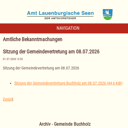
NAVIGATION
Amtliche Bekanntmachungen
Sitzung der Gemeindevertretung am 08.07.2026
01.07.2026 12:52
Sitzung der Gemeindevertretung am 08.07.2026
Sitzung der Gemeindevertretung Buchholz am 08.07.2026
(44,6 KiB)
Zurück
Archiv - Gemeinde Buchholz