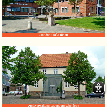
Standort Groß Grönau
Amtsverwaltung Lauenburgische Seen