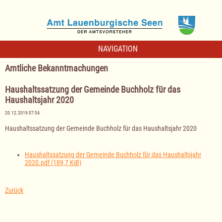
NAVIGATION
Amtliche Bekanntmachungen
Haushaltssatzung der Gemeinde Buchholz für das
Haushaltsjahr 2020
20.12.2019 07:54
Haushaltssatzung der Gemeinde Buchholz für das Haushaltsjahr 2020
Haushaltssatzung der Gemeinde Buchholz für das Haushaltsjahr
2020.pdf
(189,7 KiB)
Zurück