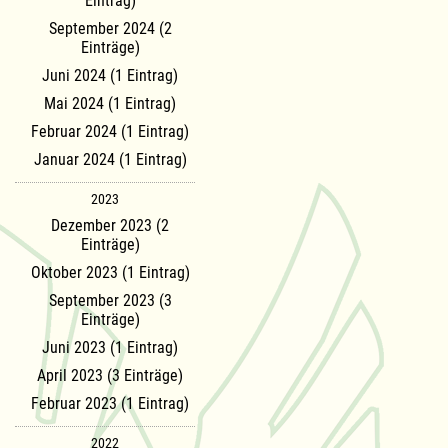
Eintrag)
September 2024 (2
Einträge)
Juni 2024 (1 Eintrag)
Mai 2024 (1 Eintrag)
Februar 2024 (1 Eintrag)
Januar 2024 (1 Eintrag)
2023
Dezember 2023 (2
Einträge)
Oktober 2023 (1 Eintrag)
September 2023 (3
Einträge)
Juni 2023 (1 Eintrag)
April 2023 (3 Einträge)
Februar 2023 (1 Eintrag)
2022