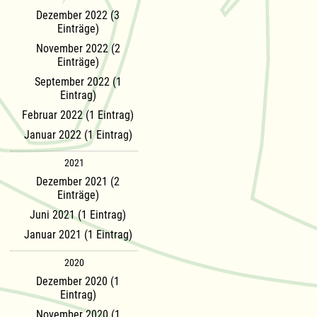
Dezember 2022 (3
Einträge)
November 2022 (2
Einträge)
September 2022 (1
Eintrag)
Februar 2022 (1 Eintrag)
Januar 2022 (1 Eintrag)
2021
Dezember 2021 (2
Einträge)
Juni 2021 (1 Eintrag)
Januar 2021 (1 Eintrag)
2020
Dezember 2020 (1
Eintrag)
November 2020 (1