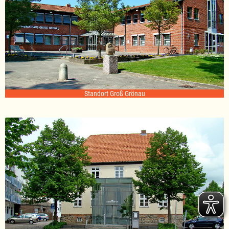
Standort Groß Grönau