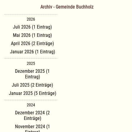
Archiv - Gemeinde Buchholz
2026
Juli 2026 (1 Eintrag)
Mai 2026 (1 Eintrag)
April 2026 (2 Einträge)
Januar 2026 (1 Eintrag)
2025
Dezember 2025 (1
Eintrag)
Juli 2025 (2 Einträge)
Januar 2025 (5 Einträge)
2024
Dezember 2024 (2
Einträge)
November 2024 (1