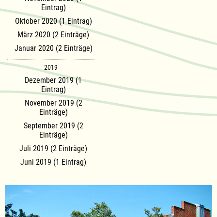
Eintrag)
Oktober 2020 (1 Eintrag)
März 2020 (2 Einträge)
Januar 2020 (2 Einträge)
2019
Dezember 2019 (1
Eintrag)
November 2019 (2
Einträge)
September 2019 (2
Einträge)
Juli 2019 (2 Einträge)
Juni 2019 (1 Eintrag)